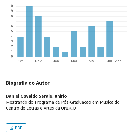
Biografia do Autor
Daniel Osvaldo Serale,
unirio
Mestrando do Programa de Pós-Graduação em Música do
Centro de Letras e Artes da UNIRIO.
PDF