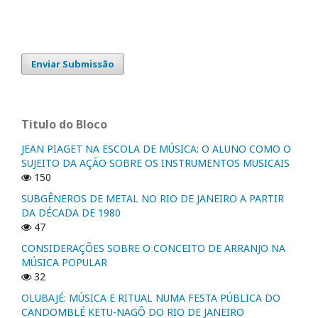
Enviar Submissão
Titulo do Bloco
JEAN PIAGET NA ESCOLA DE MÚSICA: O ALUNO COMO O
SUJEITO DA AÇÃO SOBRE OS INSTRUMENTOS MUSICAIS
150
SUBGÊNEROS DE METAL NO RIO DE JANEIRO A PARTIR
DA DÉCADA DE 1980
47
CONSIDERAÇÕES SOBRE O CONCEITO DE ARRANJO NA
MÚSICA POPULAR
32
OLUBAJÉ: MÚSICA E RITUAL NUMA FESTA PÚBLICA DO
CANDOMBLÉ KETU-NAGÔ DO RIO DE JANEIRO