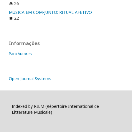
26
MÚSICA EM COM-JUNTO: RITUAL AFETIVO.
22
Informações
Para Autores
Open Journal Systems
Indexed by RILM (Répertoire International de
Littérature Musicale)