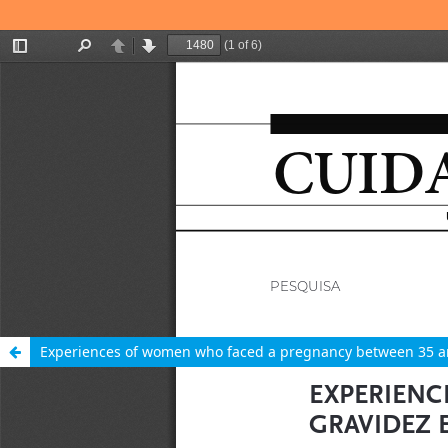
Experiences of women who faced a pregnancy between 35 and