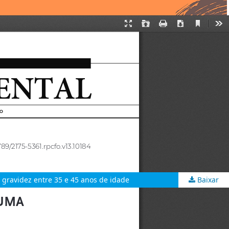
gravidez entre 35 e 45 anos de idade
Baixar