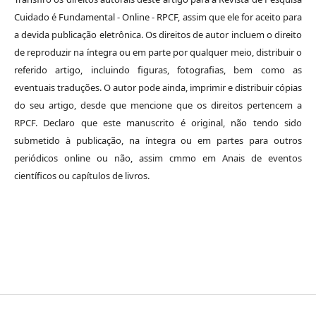
Cuidado é Fundamental - Online - RPCF, assim que ele for aceito para
a devida publicação eletrônica. Os direitos de autor incluem o direito
de reproduzir na íntegra ou em parte por qualquer meio, distribuir o
referido artigo, incluindo figuras, fotografias, bem como as
eventuais traduções. O autor pode ainda, imprimir e distribuir cópias
do seu artigo, desde que mencione que os direitos pertencem a
RPCF. Declaro que este manuscrito é original, não tendo sido
submetido à publicação, na íntegra ou em partes para outros
periódicos online ou não, assim cmmo em Anais de eventos
científicos ou capítulos de livros.