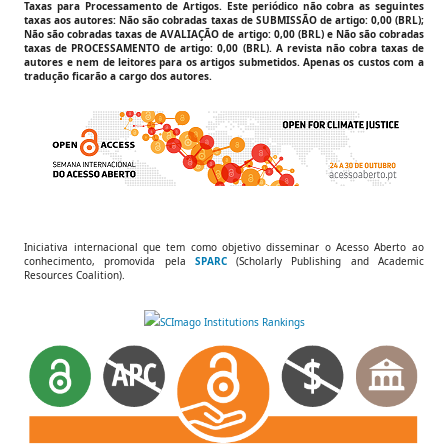
Taxas para Processamento de Artigos.
Este periódico não cobra as seguintes
taxas aos autores:
Não são cobradas taxas de SUBMISSÃO de artigo: 0,00 (BRL);
Não são cobradas taxas de AVALIAÇÃO de artigo: 0,00 (BRL) e Não são cobradas
taxas de PROCESSAMENTO de artigo: 0,00 (BRL).
A revista não cobra taxas de
autores e nem de leitores para os artigos submetidos. Apenas os custos com a
tradução ficarão a cargo dos autores.
Iniciativa internacional que tem como objetivo disseminar o Acesso Aberto ao
conhecimento, promovida pela
SPARC
(Scholarly Publishing and Academic
Resources Coalition).