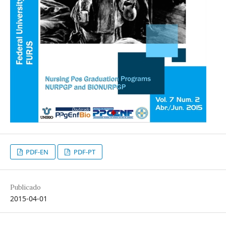
PDF-EN
PDF-PT
Publicado
2015-04-01