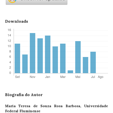
Downloads
Biografia do Autor
Maria Teresa de Souza Rosa Barbosa,
Universidade
Federal Fluminense