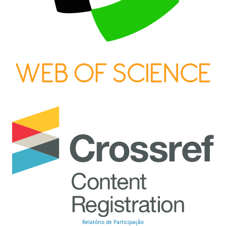
Relatório de Participação