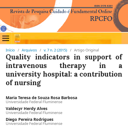
Início
/
Arquivos
/
v. 7 n. 2 (2015)
/
Artigo Original
Quality indicators in support of
intravenous therapy in a
university hospital: a contribution
of nursing
Maria Teresa de Souza Rosa Barbosa
Universidade Federal Fluminense
Valdecyr Herdy Alves
Universidade Federal Fluminense
Diego Pereira Rodrigues
Universidade Federal Fluminense