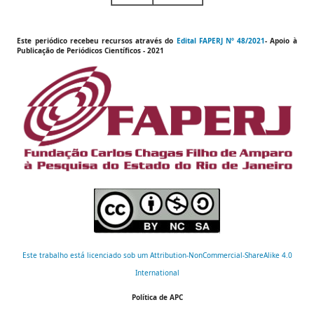
Este periódico recebeu recursos através do
Edital FAPERJ Nº 48/2021
- Apoio à
Publicação de
Periódicos Científicos
- 2021
Este trabalho está licenciado sob um Attribution-NonCommercial-ShareAlike 4.0
International
Política de APC