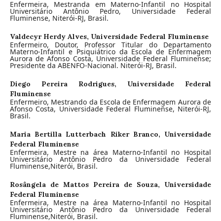
Enfermeira, Mestranda em Materno-Infantil no Hospital
Universitário Antônio Pedro, Universidade Federal
Fluminense, Niterói-RJ, Brasil.
Valdecyr Herdy Alves,
Universidade Federal Fluminense
Enfermeiro, Doutor, Professor Titular do Departamento
Materno-Infantil e Psiquiátrico da Escola de Enfermagem
Aurora de Afonso Costa, Universidade Federal Fluminense;
Presidente da ABENFO-Nacional. Niterói-RJ, Brasil.
Diego Pereira Rodrigues,
Universidade Federal
Fluminense
Enfermeiro, Mestrando da Escola de Enfermagem Aurora de
Afonso Costa, Universidade Federal Fluminense, Niterói-RJ,
Brasil.
Maria Bertilla Lutterbach Riker Branco,
Universidade
Federal Fluminense
Enfermeira, Mestre na área Materno-Infantil no Hospital
Universitário Antônio Pedro da Universidade Federal
Fluminense,Niterói, Brasil.
Rosângela de Mattos Pereira de Souza,
Universidade
Federal Fluminense
Enfermeira, Mestre na área Materno-Infantil no Hospital
Universitário Antônio Pedro da Universidade Federal
Fluminense,Niterói, Brasil.