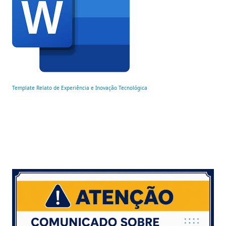
Template Relato de Experiência e Inovação Tecnológica