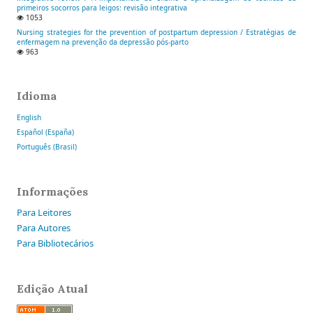
primeiros socorros para leigos: revisão integrativa
1053
Nursing strategies for the prevention of postpartum depression / Estratégias de
enfermagem na prevenção da depressão pós-parto
963
Idioma
English
Español (España)
Português (Brasil)
Informações
Para Leitores
Para Autores
Para Bibliotecários
Edição Atual