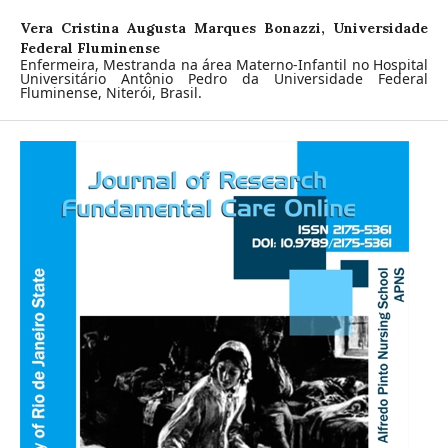
Vera Cristina Augusta Marques Bonazzi,
Universidade
Federal Fluminense
Enfermeira, Mestranda na área Materno-Infantil no Hospital
Universitário Antônio Pedro da Universidade Federal
Fluminense, Niterói, Brasil.