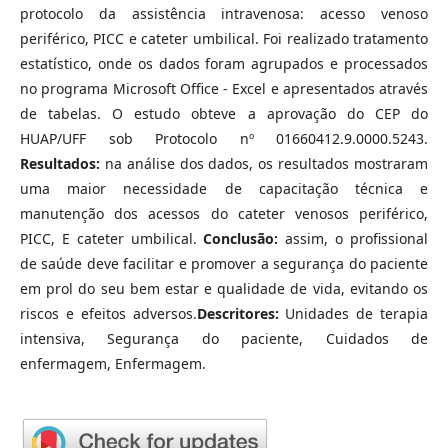
protocolo da assistência intravenosa: acesso venoso
periférico, PICC e cateter umbilical. Foi realizado tratamento
estatístico, onde os dados foram agrupados e processados
no programa Microsoft Office - Excel e apresentados através
de tabelas. O estudo obteve a aprovação do CEP do
HUAP/UFF sob Protocolo nº 01660412.9.0000.5243.
Resultados:
na análise dos dados, os resultados mostraram
uma maior necessidade de capacitação técnica e
manutenção dos acessos do cateter venosos periférico,
PICC, E cateter umbilical.
Conclusão:
assim, o profissional
de saúde deve facilitar e promover a segurança do paciente
em prol do seu bem estar e qualidade de vida, evitando os
riscos e efeitos adversos.
Descritores:
Unidades de terapia
intensiva, Segurança do paciente, Cuidados de
enfermagem, Enfermagem.