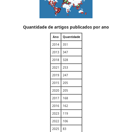
Quantidade de artigos publicados por ano
Ano
Quantidade
2014
351
2013
347
2018
328
2021
253
2019
247
2015
205
2020
205
2017
168
2016
162
2023
119
2022
106
2025
83