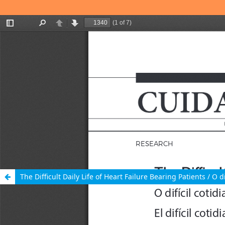
The Difficult Daily Life of Heart Failure Bearing Patients / O 