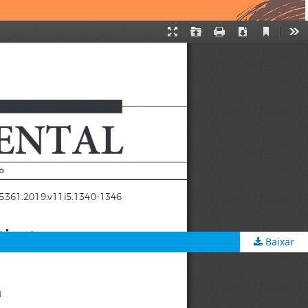
Baixar