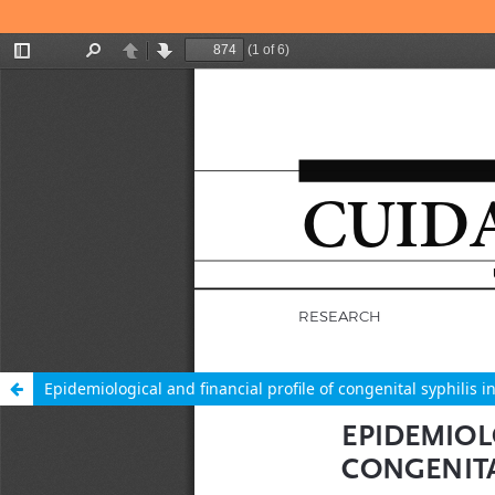
Epidemiological and financial profile of congenital syphilis in