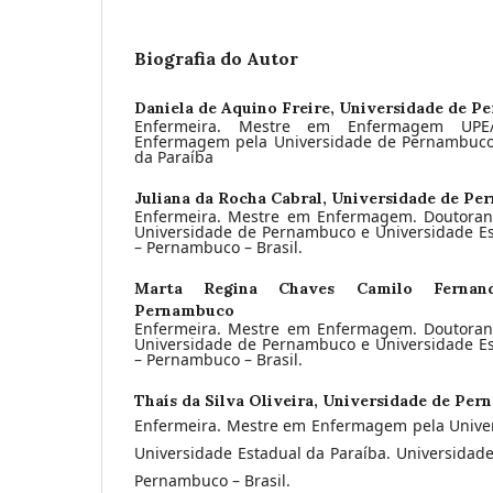
Biografia do Autor
Daniela de Aquino Freire,
Universidade de P
Enfermeira. Mestre em Enfermagem UPE
Enfermagem pela Universidade de Pernambuco 
da Paraíba
Juliana da Rocha Cabral,
Universidade de Pe
Enfermeira. Mestre em Enfermagem. Doutora
Universidade de Pernambuco e Universidade Est
– Pernambuco – Brasil.
Marta Regina Chaves Camilo Ferna
Pernambuco
Enfermeira. Mestre em Enfermagem. Doutora
Universidade de Pernambuco e Universidade Est
– Pernambuco – Brasil.
Thaís da Silva Oliveira,
Universidade de Per
Enfermeira. Mestre em Enfermagem pela Unive
Universidade Estadual da Paraíba. Universidad
Pernambuco – Brasil.