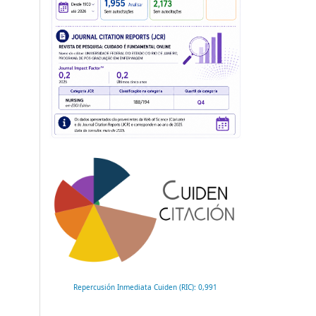
Repercusión Inmediata Cuiden (RIC): 0,991