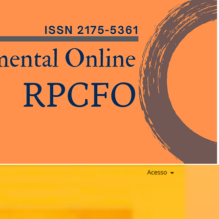
Acesso