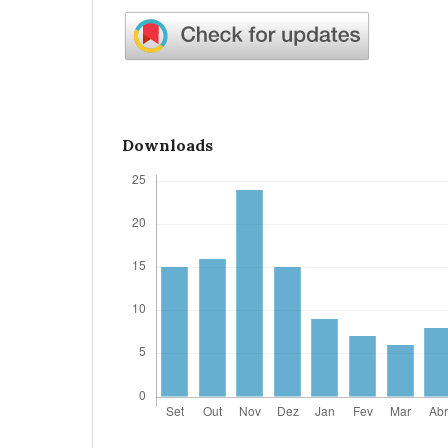
Downloads