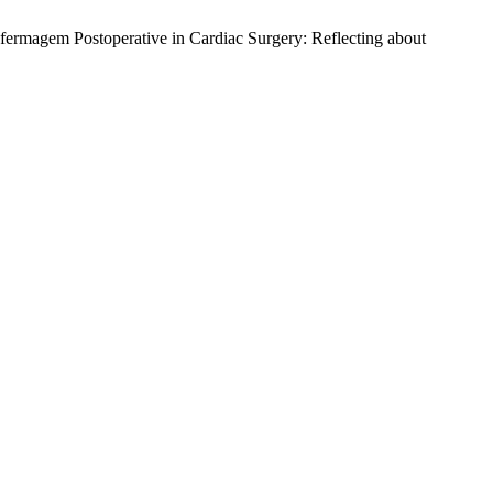
Enfermagem Postoperative in Cardiac Surgery: Reflecting about