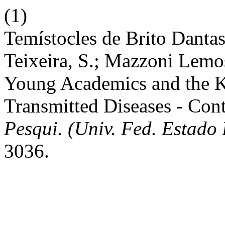
(1)
Temístocles de Brito Dantas,
Teixeira, S.; Mazzoni Lemos
Young Academics and the 
Transmitted Diseases - Cont
Pesqui. (Univ. Fed. Estado 
3036.