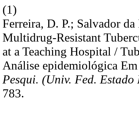
(1)
Ferreira, D. P.; Salvador da
Multidrug-Resistant Tuberc
at a Teaching Hospital / Tub
Análise epidemiológica Em
Pesqui. (Univ. Fed. Estado 
783.