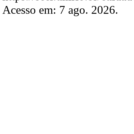
Acesso em: 7 ago. 2026.