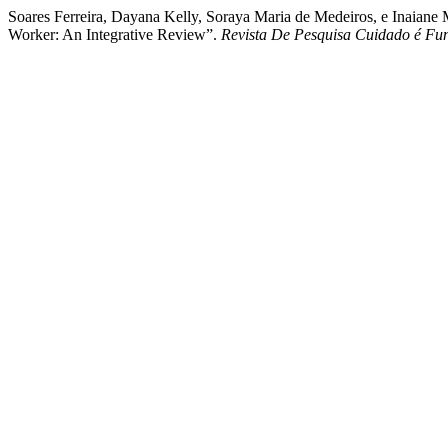
Soares Ferreira, Dayana Kelly, Soraya Maria de Medeiros, e Inaiane
Worker: An Integrative Review”.
Revista De Pesquisa Cuidado é Fu