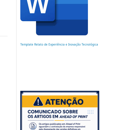
Template Relato de Experiência e Inovação Tecnológica