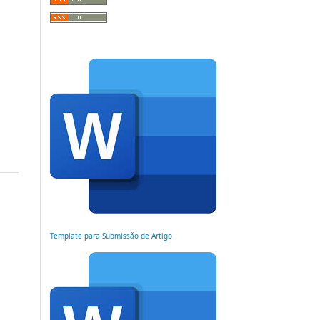
Template para Submissão de Artigo