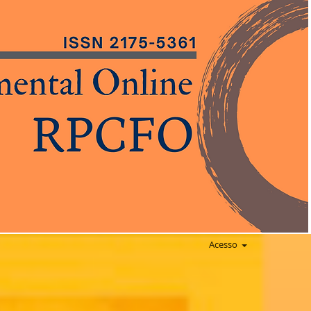
Acesso