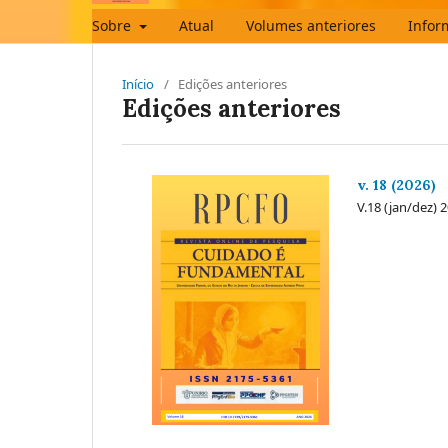
Sobre
Atual
Volumes anteriores
Infor
Início
/
Edições anteriores
Edições anteriores
v. 18 (2026)
V.18 (jan/dez) 