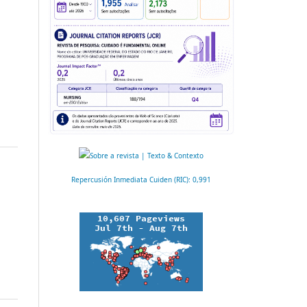
Repercusión Inmediata Cuiden (RIC): 0,991