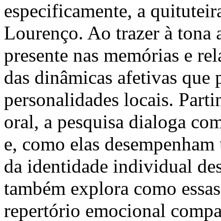
especificamente, a quitutei
Lourenço. Ao trazer à tona
presente nas memórias e rel
das dinâmicas afetivas que 
personalidades locais. Part
oral, a pesquisa dialoga c
e, como elas desempenham u
da identidade individual des
também explora como essas
repertório emocional compa