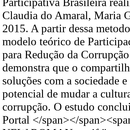
Participativa Brasileira rea
Claudia do Amaral, Maria 
2015. A partir dessa metodo
modelo teórico de Particip
para Redução da Corrupçã
demonstra que o compartil
soluções com a sociedade e
potencial de mudar a cultura
corrupção. O estudo conclui
Portal </span></span><spa