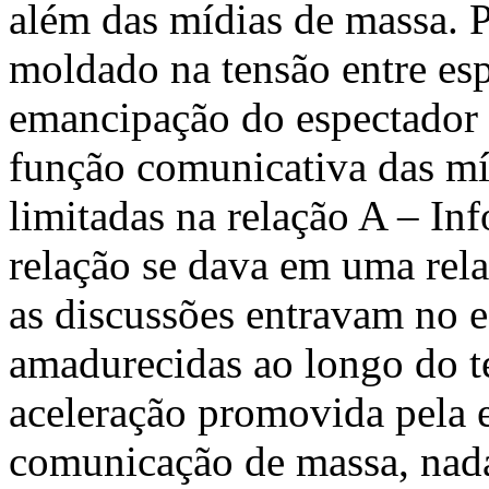
além das mídias de massa. 
moldado na tensão entre es
emancipação do espectador 
função comunicativa das mí
limitadas na relação A – Inf
relação se dava em uma rel
as discussões entravam no 
amadurecidas ao longo do t
aceleração promovida pela e
comunicação de massa, nad