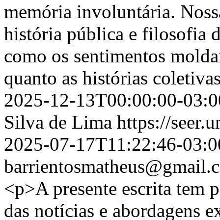
memória involuntária. Nossa
história pública e filosofi
como os sentimentos moldam
quanto as histórias coletiv
2025-12-13T00:00:00-03:0
Silva de Lima
https://seer.
2025-07-17T11:22:46-03:0
barrientosmatheus@gmail.
<p>A presente escrita tem p
das notícias e abordagens e