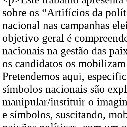
sobre os “Artifícios da polít
nacional nas campanhas elei
objetivo geral é compreende
nacionais na gestão das pai
os candidatos os mobilizam 
Pretendemos aqui, especifi
símbolos nacionais são exp
manipular/instituir o imagi
e símbolos, suscitando, mob