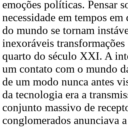
emoções políticas. Pensar 
necessidade em tempos em 
do mundo se tornam instáve
inexoráveis transformações
quarto do século XXI. A int
um contato com o mundo d
de um modo nunca antes vist
da tecnologia era a transmi
conjunto massivo de recept
conglomerados anunciava a e