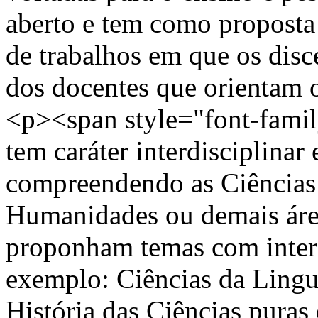
aberto e tem como proposta 
de trabalhos em que os disc
dos docentes que orientam 
<p><span style="font-family
tem caráter interdisciplinar 
compreendendo as Ciências 
Humanidades ou demais áre
proponham temas com inter
exemplo: Ciências da Lingua
História das Ciências puras 