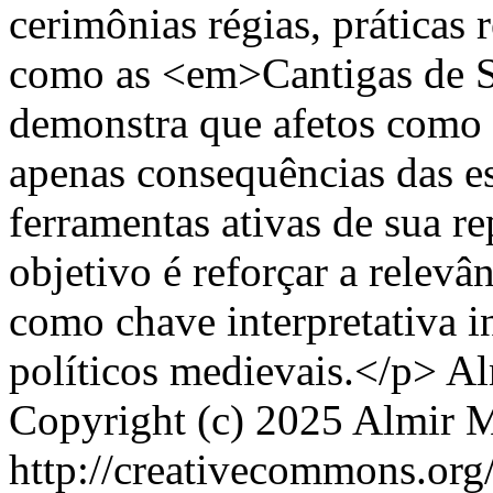
cerimônias régias, práticas 
como as <em>Cantigas de S
demonstra que afetos como 
apenas consequências das e
ferramentas ativas de sua r
objetivo é reforçar a relevâ
como chave interpretativa i
políticos medievais.</p>
Al
Copyright (c) 2025 Almir 
http://creativecommons.org