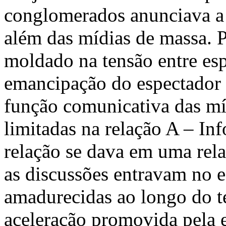
conglomerados anunciava a e
além das mídias de massa. 
moldado na tensão entre es
emancipação do espectador 
função comunicativa das mí
limitadas na relação A – Inf
relação se dava em uma rel
as discussões entravam no 
amadurecidas ao longo do t
aceleração promovida pela e