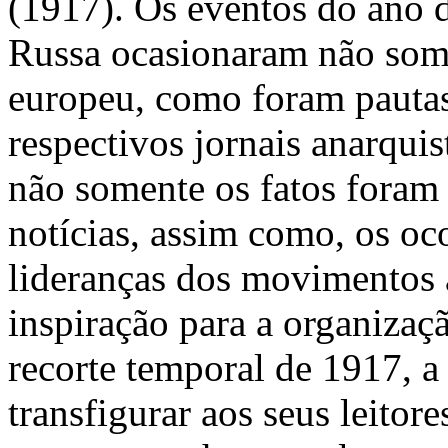
(1917). Os eventos do ano 
Russa ocasionaram não somen
europeu, como foram pautas
respectivos jornais anarquis
não somente os fatos foram
notícias, assim como, os oc
lideranças dos movimentos
inspiração para a organizaç
recorte temporal de 1917, a
transfigurar aos seus leitor