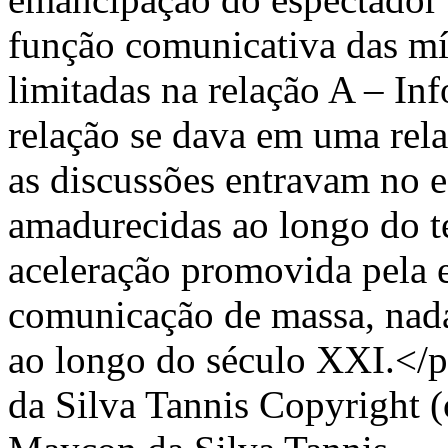
função comunicativa das mí
limitadas na relação A – Inf
relação se dava em uma rel
as discussões entravam no 
amadurecidas ao longo do t
aceleração promovida pela e
comunicação de massa, nad
ao longo do século XXI.</
da Silva Tannis
Copyright (