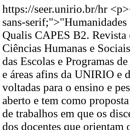
https://seer.unirio.br/hr
<p><
sans-serif;">"Humanidades
Qualis CAPES B2. Revista e
Ciências Humanas e Sociais
das Escolas e Programas d
e áreas afins da UNIRIO e d
voltadas para o ensino e pes
aberto e tem como proposta 
de trabalhos em que os disc
dos docentes que orientam 