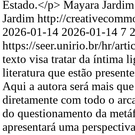
Estado.</p>
Mayara Jardim
Jardim http://creativecomm
2026-01-14
2026-01-14
7
https://seer.unirio.br/hr/ar
texto visa tratar da íntima l
literatura que estão present
Aqui a autora será mais que
diretamente com todo o arc
do questionamento da metáf
apresentará uma perspectiva