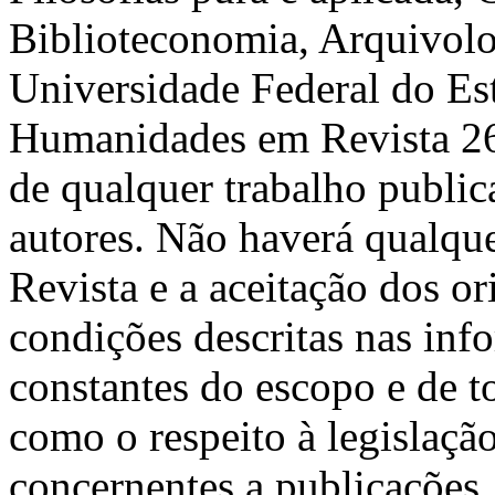
Biblioteconomia, Arquivolo
Universidade Federal do Es
Humanidades em Revista
2
de qualquer trabalho public
autores. Não haverá qualqu
Revista e a aceitação dos or
condições descritas nas inf
constantes do escopo e de t
como o respeito à legislaçã
concernentes a publicações