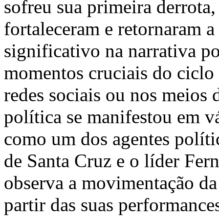
sofreu sua primeira derrota
fortaleceram e retornaram 
significativo na narrativa p
momentos cruciais do ciclo 
redes sociais ou nos meios 
política se manifestou em vá
como um dos agentes polític
de Santa Cruz e o líder Fe
observa a movimentação da d
partir das suas performance