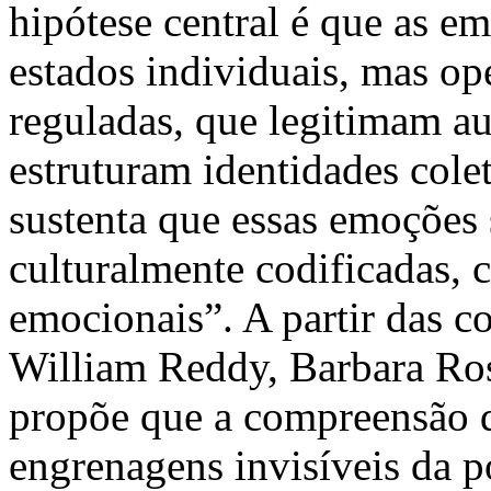
hipótese central é que as 
estados individuais, mas op
reguladas, que legitimam au
estruturam identidades cole
sustenta que essas emoções 
culturalmente codificadas, 
emocionais”. A partir das c
William Reddy, Barbara Ro
propõe que a compreensão d
engrenagens invisíveis da p