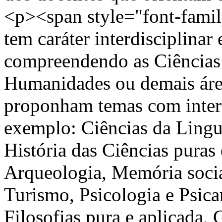
<p><span style="font-family
tem caráter interdisciplinar 
compreendendo as Ciências 
Humanidades ou demais áre
proponham temas com inter
exemplo: Ciências da Lingua
História das Ciências puras 
Arqueologia, Memória socia
Turismo, Psicologia e Psica
Filosofias pura e aplicada