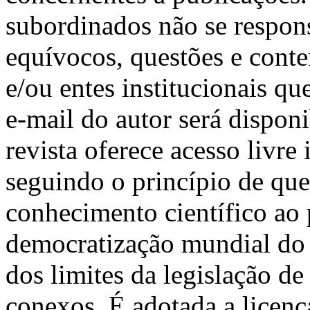
subordinados não se respons
equívocos, questões e conten
e/ou entes institucionais q
e-mail do autor será dispon
revista oferece acesso livre
seguindo o princípio de que
conhecimento científico ao
democratização mundial do
dos limites da legislação de 
conexos. É adotada a lic