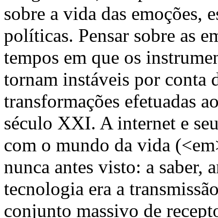
sobre a vida das emoções, 
políticas. Pensar sobre as
tempos em que os instrume
tornam instáveis por conta 
transformações efetuadas a
século XXI. A internet e se
com o mundo da vida (<e
nunca antes visto: a saber, 
tecnologia era a transmissã
conjunto massivo de recept