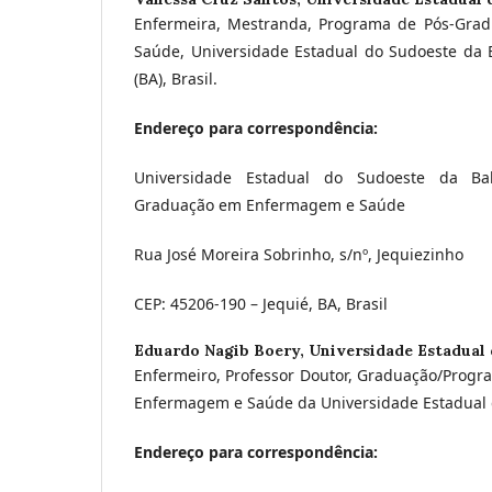
Enfermeira, Mestranda, Programa de Pós-Gr
Saúde, Universidade Estadual do Sudoeste da 
(BA), Brasil.
Endereço para correspondência:
Universidade Estadual do Sudoeste da Ba
Graduação em Enfermagem e Saúde
Rua José Moreira Sobrinho, s/nº, Jequiezinho
CEP: 45206-190 – Jequié, BA, Brasil
Eduardo Nagib Boery,
Universidade Estadual 
Enfermeiro, Professor Doutor, Graduação/Prog
Enfermagem e Saúde da Universidade Estadual 
Endereço para correspondência: