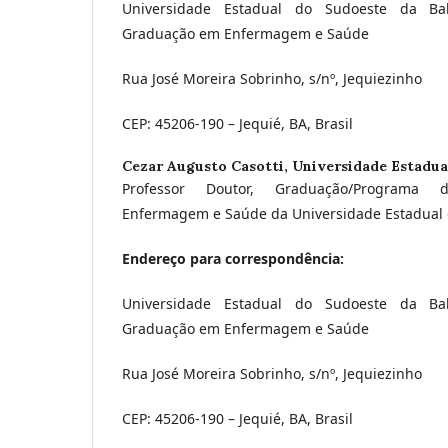
Universidade Estadual do Sudoeste da Ba
Graduação em Enfermagem e Saúde
Rua José Moreira Sobrinho, s/nº, Jequiezinho
CEP: 45206-190 – Jequié, BA, Brasil
Cezar Augusto Casotti,
Universidade Estadua
Professor Doutor, Graduação/Programa
Enfermagem e Saúde da Universidade Estadual 
Endereço para correspondência:
Universidade Estadual do Sudoeste da Ba
Graduação em Enfermagem e Saúde
Rua José Moreira Sobrinho, s/nº, Jequiezinho
CEP: 45206-190 – Jequié, BA, Brasil