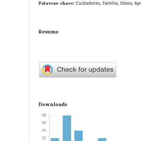
Cuidadores, Família, Idoso, Apo
Palavras-chave:
Resumo
Downloads