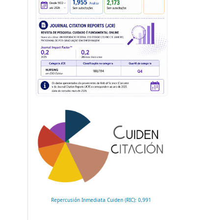
Repercusión Inmediata Cuiden (RIC): 0,991