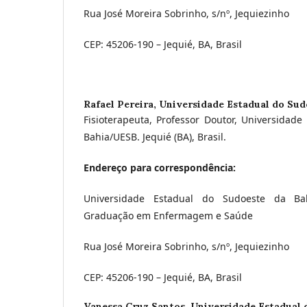
Rua José Moreira Sobrinho, s/nº, Jequiezinho
CEP: 45206-190 – Jequié, BA, Brasil
Rafael Pereira,
Universidade Estadual do Sud
Fisioterapeuta, Professor Doutor, Universidad
Bahia/UESB. Jequié (BA), Brasil.
Endereço para correspondência:
Universidade Estadual do Sudoeste da Ba
Graduação em Enfermagem e Saúde
Rua José Moreira Sobrinho, s/nº, Jequiezinho
CEP: 45206-190 – Jequié, BA, Brasil
Vanessa Cruz Santos,
Universidade Estadual 