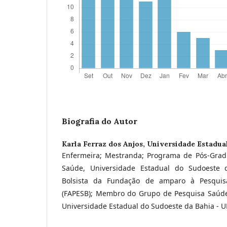
Biografia do Autor
Karla Ferraz dos Anjos,
Universidade Estadua
Enfermeira; Mestranda; Programa de Pós-Gr
Saúde, Universidade Estadual do Sudoeste 
Bolsista da Fundação de amparo à Pesqui
(FAPESB); Membro do Grupo de Pesquisa Saúde
Universidade Estadual do Sudoeste da Bahia - UE