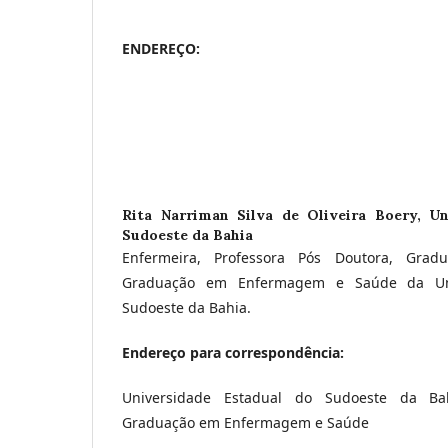
ENDEREÇO:
Rita Narriman Silva de Oliveira Boery,
Un
Sudoeste da Bahia
Enfermeira, Professora Pós Doutora, Grad
Graduação em Enfermagem e Saúde da Uni
Sudoeste da Bahia.
Endereço para correspondência:
Universidade Estadual do Sudoeste da Ba
Graduação em Enfermagem e Saúde