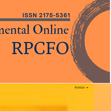
Acesso