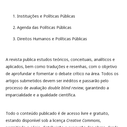
Instituições e Políticas Públicas
Agenda das Políticas Públicas
Direitos Humanos e Políticas Públicas
A revista publica estudos teóricos, conceituais, analíticos e
aplicados, bem como traduções e resenhas, com o objetivo
de aprofundar e fomentar o debate crítico na área. Todos os
artigos submetidos devem ser inéditos e passarão pelo
processo de avaliação
double blind review
, garantindo a
imparcialidade e a qualidade científica.
Todo o conteúdo publicado é de acesso livre e gratuito,
estando disponível sob a licença
Creative Commons
,