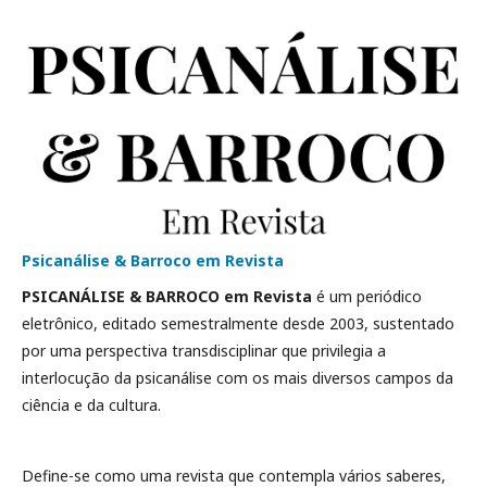
Psicanálise & Barroco em Revista
PSICANÁLISE & BARROCO em Revista
é um periódico
eletrônico, editado semestralmente desde 2003, sustentado
por uma perspectiva transdisciplinar que privilegia a
interlocução da psicanálise com os mais diversos campos da
ciência e da cultura.
Define-se como uma revista que contempla vários saberes,