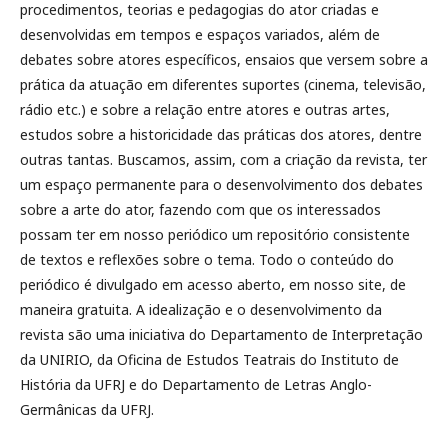
procedimentos, teorias e pedagogias do ator criadas e
desenvolvidas em tempos e espaços variados, além de
debates sobre atores específicos, ensaios que versem sobre a
prática da atuação em diferentes suportes (cinema, televisão,
rádio etc.) e sobre a relação entre atores e outras artes,
estudos sobre a historicidade das práticas dos atores, dentre
outras tantas. Buscamos, assim, com a criação da revista, ter
um espaço permanente para o desenvolvimento dos debates
sobre a arte do ator, fazendo com que os interessados
possam ter em nosso periódico um repositório consistente
de textos e reflexões sobre o tema. Todo o conteúdo do
periódico é divulgado em acesso aberto, em nosso site, de
maneira gratuita. A idealização e o desenvolvimento da
revista são uma iniciativa do Departamento de Interpretação
da UNIRIO, da Oficina de Estudos Teatrais do Instituto de
História da UFRJ e do Departamento de Letras Anglo-
Germânicas da UFRJ.