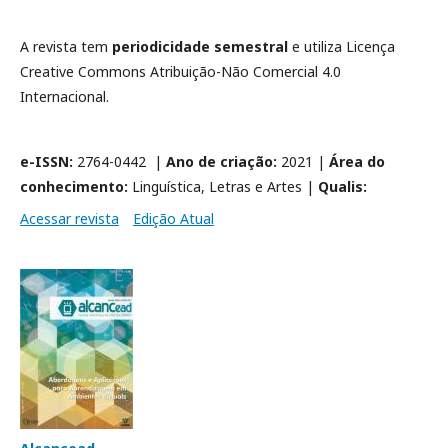
A revista tem
periodicidade semestral
e utiliza Licença
Creative Commons Atribuição-Não Comercial 4.0
Internacional.
e-ISSN:
2764-0442 |
Ano de criação:
2021 |
Área do
conhecimento:
Linguística, Letras e Artes |
Qualis:
Acessar revista
Edição Atual