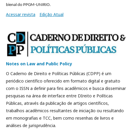
bienal do PPGM-UNIRIO.
Acessar revista
Edição Atual
Notes on Law and Public Policy
O Caderno de Direito e Políticas Públicas (CDPP) é um
periódico científico oferecido em formato digital e gratuito
com o ISSN a definir para fins acadêmicos e busca disseminar
pesquisas na área de interface entre DIreito e Políticas
Públicas, através da publicação de artigos científicos,
trabalhos acadêmicos resultantes de iniciação ou resultando
em monografias e TCC, bem como resenhas de livros e
análises de jurisprudência.