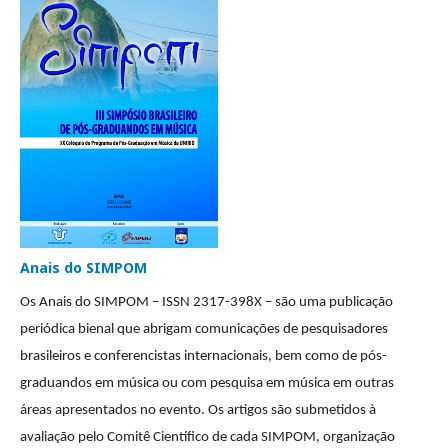
Anais do SIMPOM
Os Anais do SIMPOM –
ISSN 2317-398X –
são uma publicação
periódica bienal que
abrigam comunicações de pesquisadores
brasileiros e conferencistas internacionais, bem como de pós-
graduandos em música ou com pesquisa em música em outras
áreas apresentados no evento. Os artigos são submetidos à
avaliação pelo Comitê Científico de cada SIMPOM, organização