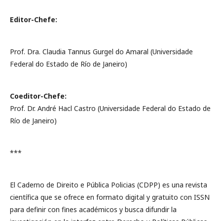
Editor-Chefe:
Prof. Dra. Claudia Tannus Gurgel do Amaral (Universidade
Federal do Estado de Río de Janeiro)
Coeditor-Chefe:
Prof. Dr. André Hacl Castro (Universidade Federal do Estado de
Río de Janeiro)
***
El Caderno de Direito e Pública Policias (CDPP) es una revista
científica que se ofrece en formato digital y gratuito con ISSN
para definir con fines académicos y busca difundir la