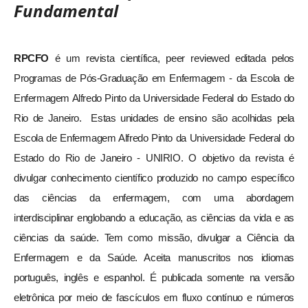
Fundamental
RPCFO
é um revista científica, peer reviewed editada pelos
Programas de Pós-Graduação em Enfermagem - da Escola de
Enfermagem Alfredo Pinto da Universidade Federal do Estado do
Rio de Janeiro. Estas unidades de ensino são acolhidas pela
Escola de Enfermagem Alfredo Pinto da Universidade Federal do
Estado do Rio de Janeiro - UNIRIO. O objetivo da revista é
divulgar conhecimento científico produzido no campo específico
das ciências da enfermagem, com uma abordagem
interdisciplinar englobando a educação, as ciências da vida e as
ciências da saúde. Tem como missão, divulgar a Ciência da
Enfermagem e da Saúde. Aceita manuscritos nos idiomas
português, inglês e espanhol. É publicada somente na versão
eletrônica por meio de fascículos em fluxo contínuo e números