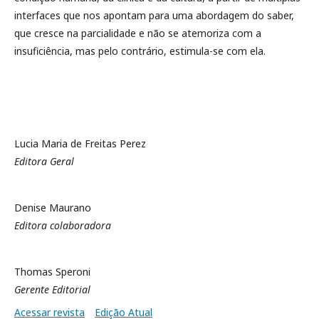
interfaces que nos apontam para uma abordagem do saber,
que cresce na parcialidade e não se atemoriza com a
insuficiência, mas pelo contrário, estimula-se com ela.
Lucia Maria de Freitas Perez
Editora Geral
Denise Maurano
Editora colaboradora
Thomas Speroni
Gerente Editorial
Acessar revista
Edição Atual