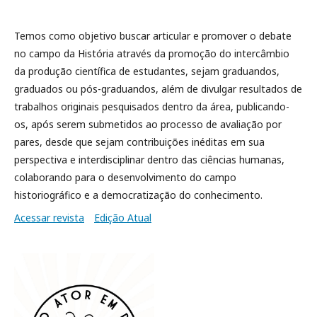
Temos como objetivo buscar articular e promover o debate
no campo da História através da promoção do intercâmbio
da produção científica de estudantes, sejam graduandos,
graduados ou pós-graduandos, além de divulgar resultados de
trabalhos originais pesquisados dentro da área, publicando-
os, após serem submetidos ao processo de avaliação por
pares, desde que sejam contribuições inéditas em sua
perspectiva e interdisciplinar dentro das ciências humanas,
colaborando para o desenvolvimento do campo
historiográfico e a democratização do conhecimento.
Acessar revista
Edição Atual