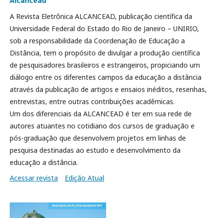
Alcancead
A Revista Eletrônica ALCANCEAD, publicação científica da
Universidade Federal do Estado do Rio de Janeiro – UNIRIO,
sob a responsabilidade da Coordenação de Educação a
Distância, tem o propósito de divulgar a produção científica
de pesquisadores brasileiros e estrangeiros, propiciando um
diálogo entre os diferentes campos da educação a distância
através da publicação de artigos e ensaios inéditos, resenhas,
entrevistas, entre outras contribuições acadêmicas.
Um dos diferenciais da ALCANCEAD é ter em sua rede de
autores atuantes no cotidiano dos cursos de graduação e
pós-graduação que desenvolvem projetos em linhas de
pesquisa destinadas ao estudo e desenvolvimento da
educação a distância.
Acessar revista
Edição Atual