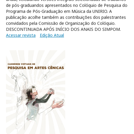
de pós-graduandos apresentados no Colóquio de Pesquisa do
Programa de Pós-Graduação em Música da UNIRIO. A
publicação acolhe também as contribuições dos palestrantes
convidados pela Comissão de Organização do Colóquio.
DESCONTINUADA APÓS INÍCIO DOS ANAIS DO SIMPOM.
Acessar revista
Edição Atual