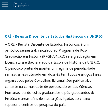
ORÉ - Revista Discente de Estudos Históricos da UNIRIO
A ORÉ - Revista Discente de Estudos Históricos é um
periódico semestral, vinculado ao Programa de Pós-
Graduação em História (PPGH/UNIRIO) e à graduação em
Licenciatura e Bacharelado da Escola de História da UNIRIO.
O periódico pretende manter um regime de periodicidade
semestral, estruturado em dossiês temáticos e artigos livres
organizados pelos Conselhos Editorial. Seu público alvo
consiste na comunidade de pesquisadores das Ciências
Humanas, sendo estes graduandos e pós-graduandos de
História e áreas afins de instituições ligadas ao ensino
superior e centros de pesquisa do país.