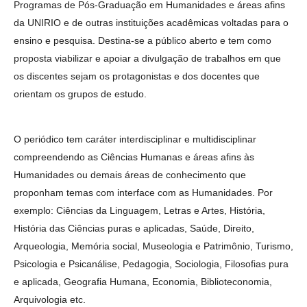
Programas de Pós-Graduação em Humanidades e áreas afins
da UNIRIO e de outras instituições acadêmicas voltadas para o
ensino e pesquisa. Destina-se a público aberto e tem como
proposta viabilizar e apoiar a divulgação de trabalhos em que
os discentes sejam os protagonistas e dos docentes que
orientam os grupos de estudo.
O periódico tem caráter interdisciplinar e multidisciplinar
compreendendo as Ciências Humanas e áreas afins às
Humanidades ou demais áreas de conhecimento que
proponham temas com interface com as Humanidades. Por
exemplo: Ciências da Linguagem, Letras e Artes, História,
História das Ciências puras e aplicadas, Saúde, Direito,
Arqueologia, Memória social, Museologia e Patrimônio, Turismo,
Psicologia e Psicanálise, Pedagogia, Sociologia, Filosofias pura
e aplicada, Geografia Humana, Economia, Biblioteconomia,
Arquivologia etc.