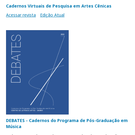
Cadernos Virtuais de Pesquisa em Artes Cênicas
Acessar revista
Edição Atual
DEBATES - Cadernos do Programa de Pós-Graduação em
Música