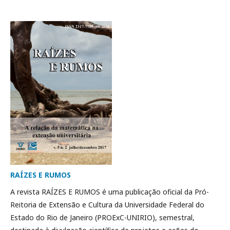
RAÍZES E RUMOS
A revista RAÍZES E RUMOS é uma publicação oficial da Pró-
Reitoria de Extensão e Cultura da Universidade Federal do
Estado do Rio de Janeiro (PROExC-UNIRIO), semestral,