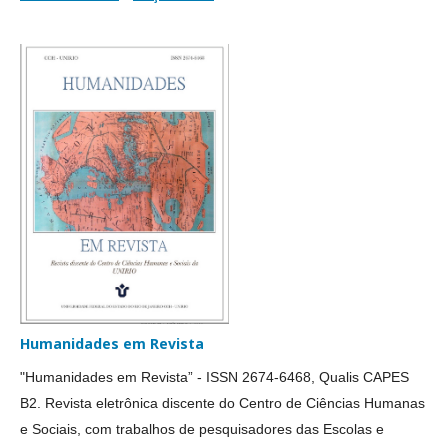
Humanidades em Revista
"Humanidades em Revista” - ISSN 2674-6468, Qualis CAPES
B2. Revista eletrônica discente do Centro de Ciências Humanas
e Sociais, com trabalhos de pesquisadores das Escolas e