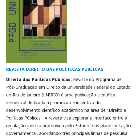
REVISTA DIREITO DAS POLÍTICAS PÚBLICAS
Direito das Políticas Públicas,
Revista do Programa de
Pós-Graduação em Direito da Universidade Federal do Estado
do Rio de Janeiro (UNIRIO) é uma publicação científica
semestral dedicada à promoção e incentivo do
desenvolvimento científico acadêmico na área de "Direito e
Políticas Públicas". A revista visa explorar a interface entre a
regulação jurídica promovida pelo Estado e os planos de ação
governamental, abordando três principais linhas de pesquisa: