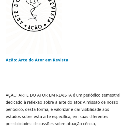
Ação: Arte do Ator em Revista
AÇÃO: ARTE DO ATOR EM REVISTA é um periódico semestral
dedicado à reflexão sobre a arte do ator. A missão de nosso
periódico, desta forma, é valorizar e dar visibilidade aos
estudos sobre esta arte específica, em suas diferentes
possibilidades: discussões sobre atuação cênica,