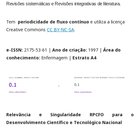
Revisões sistemáticas e Revisões integrativas de literatura.
Tem
periodicidade de
fluxo contínuo
e utiliza a licença
Creative Commons
CC BY-NC-SA
.
e-ISSN:
2175-53-61 |
Ano de criação:
1997 |
Área do
conhecimento:
Enfermagem |
Estrato A4
Relevância e Singularidade RPCFO para o
Desenvolvimento Científico e Tecnológico Nacional