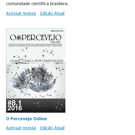
comunidade científica brasileira.
Acessar revista
Edição Atual
O Percevejo Online
Acessar revista
Edição Atual