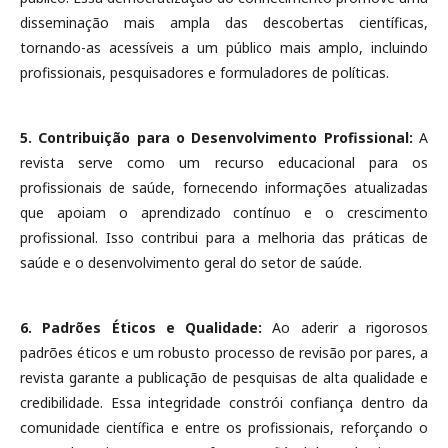
disseminação mais ampla das descobertas científicas,
tornando-as acessíveis a um público mais amplo, incluindo
profissionais, pesquisadores e formuladores de políticas.
5. Contribuição para o Desenvolvimento Profissional:
A
revista serve como um recurso educacional para os
profissionais de saúde, fornecendo informações atualizadas
que apoiam o aprendizado contínuo e o crescimento
profissional. Isso contribui para a melhoria das práticas de
saúde e o desenvolvimento geral do setor de saúde.
6. Padrões Éticos e Qualidade:
Ao aderir a rigorosos
padrões éticos e um robusto processo de revisão por pares, a
revista garante a publicação de pesquisas de alta qualidade e
credibilidade. Essa integridade constrói confiança dentro da
comunidade científica e entre os profissionais, reforçando o