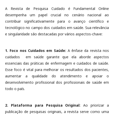
A Revista de Pesquisa Cuidado é Fundamental Online
desempenha um papel crucial no cenário nacional ao
contribuir significativamente para o avanço científico e
tecnológico no campo dos cuidados em saúde. Sua relevância
e singularidade são destacadas por vários aspectos-chave:
1. Foco nos Cuidados em Saúde:
A ênfase da revista nos
cuidados em saúde garante que ela aborde aspectos
essenciais das práticas de enfermagem e cuidados de saúde.
Esse foco é vital para melhorar os resultados dos pacientes,
aumentar a qualidade do atendimento e apoiar o
desenvolvimento profissional dos profissionais de saúde em
todo o país.
2. Plataforma para Pesquisa Original:
Ao priorizar a
publicação de pesquisas originais, a revista serve como uma