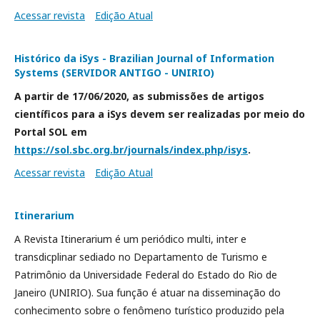
Acessar revista
Edição Atual
Histórico da iSys - Brazilian Journal of Information
Systems (SERVIDOR ANTIGO - UNIRIO)
A partir de 17/06/2020, as submissões de artigos
científicos para a iSys devem ser realizadas por meio do
Portal SOL em
https://sol.sbc.org.br/journals/index.php/isys
.
Acessar revista
Edição Atual
Itinerarium
A Revista Itinerarium é um periódico multi, inter e
transdicplinar sediado no Departamento de Turismo e
Patrimônio da Universidade Federal do Estado do Rio de
Janeiro (UNIRIO). Sua função é atuar na disseminação do
conhecimento sobre o fenômeno turístico produzido pela