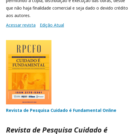
permitindo a cópia, distribuição e execução das obras, desde
que não haja finalidade comercial e seja dado o devido crédito
aos autores.
Acessar revista
Edição Atual
Revista de Pesquisa Cuidado é Fundamental Online
Revista de Pesquisa Cuidado é