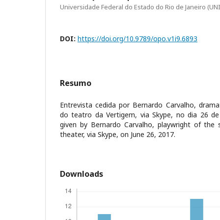
Universidade Federal do Estado do Rio de Janeiro (UN
DOI:
https://doi.org/10.9789/opo.v1i9.6893
Resumo
Entrevista cedida por Bernardo Carvalho, drama
do teatro da Vertigem, via Skype, no dia 26 de
given by Bernardo Carvalho, playwright of the
theater, via Skype, on June 26, 2017.
Downloads