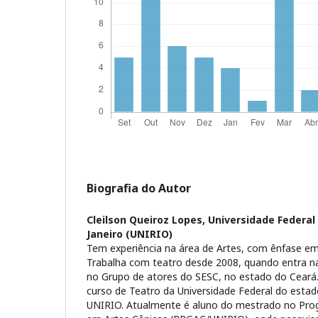
Biografia do Autor
Cleilson Queiroz Lopes,
Universidade Federal
Janeiro (UNIRIO)
Tem experiência na área de Artes, com ênfase em t
Trabalha com teatro desde 2008, quando entra na
no Grupo de atores do SESC, no estado do Ceará
curso de Teatro da Universidade Federal do estad
UNIRIO. Atualmente é aluno do mestrado no Prog