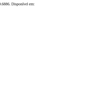
i9.6886. Disponível em: