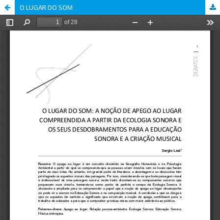
O LUGAR DO SOM