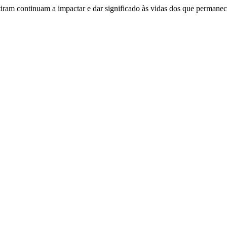
rtiram continuam a impactar e dar significado às vidas dos que perman