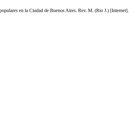
 populares en la Ciudad de Buenos Aires. Rev. M. (Rio J.) [Internet].