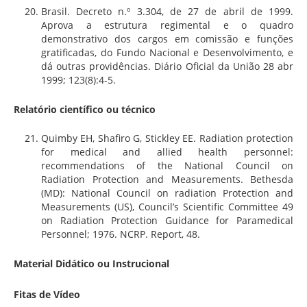
Brasil. Decreto n.º 3.304, de 27 de abril de 1999.
Aprova a estrutura regimental e o quadro
demonstrativo dos cargos em comissão e funções
gratificadas, do Fundo Nacional e Desenvolvimento, e
dá outras providências. Diário Oficial da União 28 abr
1999; 123(8):4-5.
Relatório científico ou técnico
Quimby EH, Shafiro G, Stickley EE. Radiation protection
for medical and allied health personnel:
recommendations of the National Council on
Radiation Protection and Measurements. Bethesda
(MD): National Council on radiation Protection and
Measurements (US), Council’s Scientific Committee 49
on Radiation Protection Guidance for Paramedical
Personnel; 1976. NCRP. Report, 48.
Material Didático ou Instrucional
Fitas de Vídeo