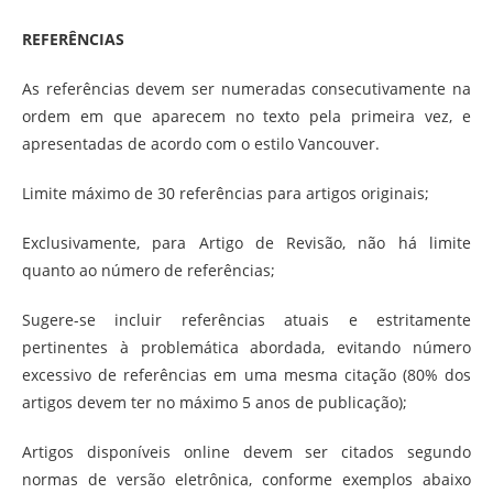
REFERÊNCIAS
As referências devem ser numeradas consecutivamente na
ordem em que aparecem no texto pela primeira vez, e
apresentadas de acordo com o estilo Vancouver.
Limite máximo de 30 referências para artigos originais;
Exclusivamente, para Artigo de Revisão, não há limite
quanto ao número de referências;
Sugere-se incluir referências atuais e estritamente
pertinentes à problemática abordada, evitando número
excessivo de referências em uma mesma citação (80% dos
artigos devem ter no máximo 5 anos de publicação);
Artigos disponíveis online devem ser citados segundo
normas de versão eletrônica, conforme exemplos abaixo