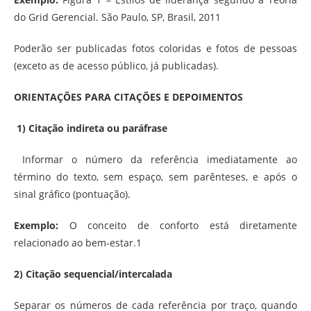
do Grid Gerencial. São Paulo, SP, Brasil, 2011
Poderão ser publicadas fotos coloridas e fotos de pessoas
(exceto as de acesso público, já publicadas).
ORIENTAÇÕES PARA CITAÇÕES E DEPOIMENTOS
1) Citação indireta ou paráfrase
Informar o número da referência imediatamente ao
término do texto, sem espaço, sem parênteses, e após o
sinal gráfico (pontuação).
Exemplo:
O conceito de conforto está diretamente
relacionado ao bem-estar.1
2) Citação sequencial/intercalada
Separar os números de cada referência por traço, quando