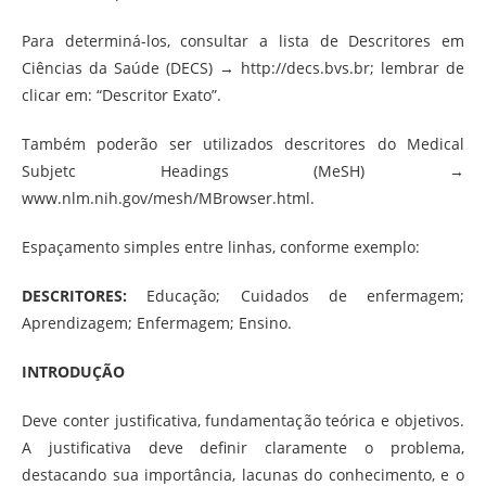
Para determiná-los, consultar a lista de Descritores em
Ciências da Saúde (DECS) → http://decs.bvs.br; lembrar de
clicar em: “Descritor Exato”.
Também poderão ser utilizados descritores do Medical
Subjetc Headings (MeSH) →
www.nlm.nih.gov/mesh/MBrowser.html.
Espaçamento simples entre linhas, conforme exemplo:
DESCRITORES:
Educação; Cuidados de enfermagem;
Aprendizagem; Enfermagem; Ensino.
INTRODUÇÃO
Deve conter justificativa, fundamentação teórica e objetivos.
A justificativa deve definir claramente o problema,
destacando sua importância, lacunas do conhecimento, e o