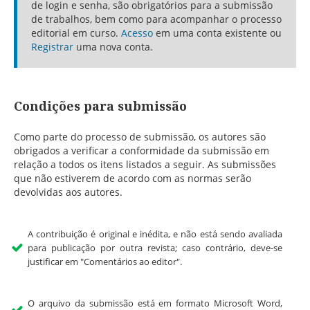
de login e senha, são obrigatórios para a submissão
de trabalhos, bem como para acompanhar o processo
editorial em curso.
Acesso
em uma conta existente ou
Registrar
uma nova conta.
Condições para submissão
Como parte do processo de submissão, os autores são
obrigados a verificar a conformidade da submissão em
relação a todos os itens listados a seguir. As submissões
que não estiverem de acordo com as normas serão
devolvidas aos autores.
A contribuição é original e inédita, e não está sendo avaliada
para publicação por outra revista; caso contrário, deve-se
justificar em "Comentários ao editor".
O arquivo da submissão está em formato Microsoft Word,