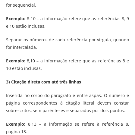
for sequencial.
Exemplo:
8-10 – a informação refere que as referências 8, 9
e 10 estão inclusas.
Separar os números de cada referência por vírgula, quando
for intercalada.
Exemplo:
8,10 – a informação refere que as referências 8 e
10 estão inclusas.
3) Citação direta com até três linhas
Inserida no corpo do parágrafo e entre aspas. O número e
página correspondentes à citação literal devem constar
sobrescritos, sem parênteses e separados por dois pontos.
Exemplo:
8:13 – a informação se refere à referência 8,
página 13.