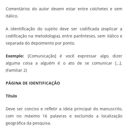
Comentários do autor devem estar entre colchetes e sem
itálico.
A identificação do sujeito deve ser codificada (explicar a
codificação na metodologia), entre parênteses, sem itálico e
separada do depoimento por ponto.
Exemplo:
[Comunicação] é você expressar algo, dizer
alguma coisa a alguém é o ato de se comunicar […].
(Familiar 2)
PÁGINA DE IDENTIFICAÇÃO
Título
Deve ser conciso e refletir a ideia principal do manuscrito,
com no máximo 16 palavras e excluindo a localização
geográfica da pesquisa.