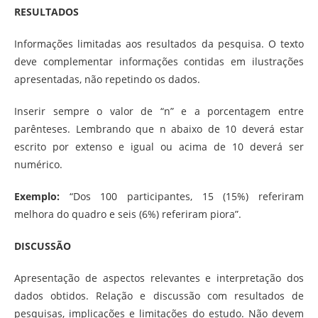
RESULTADOS
Informações limitadas aos resultados da pesquisa. O texto
deve complementar informações contidas em ilustrações
apresentadas, não repetindo os dados.
Inserir sempre o valor de “n” e a porcentagem entre
parênteses. Lembrando que n abaixo de 10 deverá estar
escrito por extenso e igual ou acima de 10 deverá ser
numérico.
Exemplo:
“Dos 100 participantes, 15 (15%) referiram
melhora do quadro e seis (6%) referiram piora”.
DISCUSSÃO
Apresentação de aspectos relevantes e interpretação dos
dados obtidos. Relação e discussão com resultados de
pesquisas, implicações e limitações do estudo. Não devem