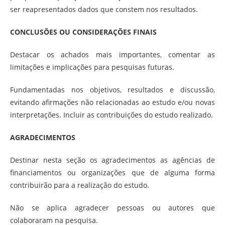
ser reapresentados dados que constem nos resultados.
CONCLUSÕES OU CONSIDERAÇÕES FINAIS
Destacar os achados mais importantes, comentar as
limitações e implicações para pesquisas futuras.
Fundamentadas nos objetivos, resultados e discussão,
evitando afirmações não relacionadas ao estudo e/ou novas
interpretações. Incluir as contribuições do estudo realizado.
AGRADECIMENTOS
Destinar nesta seção os agradecimentos as agências de
financiamentos ou organizações que de alguma forma
contribuirão para a realização do estudo.
Não se aplica agradecer pessoas ou autores que
colaboraram na pesquisa.