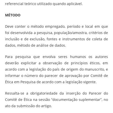
referencial teórico utilizado quando aplicável.
MÉTODO
Deve conter o método empregado, período e local em que
foi desenvolvida a pesquisa, população/amostra, critérios de
inclusão e de exclusão, fontes e instrumentos de coleta de
dados, método de análise de dados.
Para pesquisa que envolva seres humanos os autores
deverão explicitar a observação de princípios éticos, em
acordo com a legislação do país de origem do manuscrito, e
informar o número do parecer de aprovação por Comitê de
Ética em Pesquisa de acordo com a legislação vigente.
Ressalta-se a obrigatoriedade da inserção do Parecer do
Comitê de Ética na sessão “documentação suplementar”, no
ato da submissão do artigo.