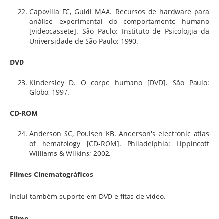
Capovilla FC, Guidi MAA. Recursos de hardware para
análise experimental do comportamento humano
[videocassete]. São Paulo: Instituto de Psicologia da
Universidade de São Paulo; 1990.
DVD
Kindersley D. O corpo humano [DVD]. São Paulo:
Globo, 1997.
CD-ROM
Anderson SC, Poulsen KB. Anderson's electronic atlas
of hematology [CD-ROM]. Philadelphia: Lippincott
Williams & Wilkins; 2002.
Filmes
Cinematográficos
Inclui também suporte em DVD e fitas de vídeo.
Filme