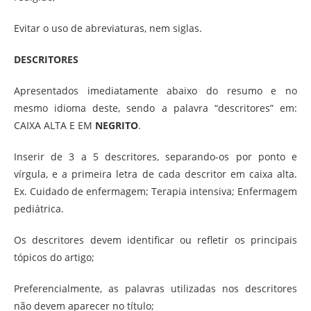
Evitar o uso de abreviaturas, nem siglas.
DESCRITORES
Apresentados imediatamente abaixo do resumo e no
mesmo idioma deste, sendo a palavra “descritores” em:
CAIXA ALTA E EM
NEGRITO
.
Inserir de 3 a 5 descritores, separando-os por ponto e
vírgula, e a primeira letra de cada descritor em caixa alta.
Ex. Cuidado de enfermagem; Terapia intensiva; Enfermagem
pediátrica.
Os descritores devem identificar ou refletir os principais
tópicos do artigo;
Preferencialmente, as palavras utilizadas nos descritores
não devem aparecer no título;