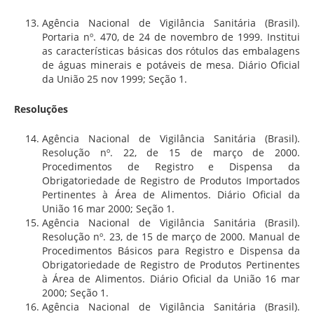
Agência Nacional de Vigilância Sanitária (Brasil).
Portaria nº. 470, de 24 de novembro de 1999. Institui
as características básicas dos rótulos das embalagens
de águas minerais e potáveis de mesa. Diário Oficial
da União 25 nov 1999; Seção 1.
Resoluções
Agência Nacional de Vigilância Sanitária (Brasil).
Resolução nº. 22, de 15 de março de 2000.
Procedimentos de Registro e Dispensa da
Obrigatoriedade de Registro de Produtos Importados
Pertinentes à Área de Alimentos. Diário Oficial da
União 16 mar 2000; Seção 1.
Agência Nacional de Vigilância Sanitária (Brasil).
Resolução nº. 23, de 15 de março de 2000. Manual de
Procedimentos Básicos para Registro e Dispensa da
Obrigatoriedade de Registro de Produtos Pertinentes
à Área de Alimentos. Diário Oficial da União 16 mar
2000; Seção 1.
Agência Nacional de Vigilância Sanitária (Brasil).