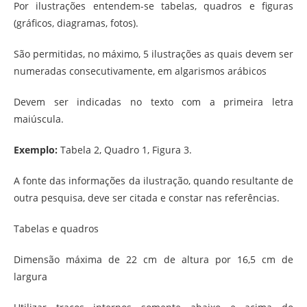
Por ilustrações entendem-se tabelas, quadros e figuras
(gráficos, diagramas, fotos).
São permitidas, no máximo, 5 ilustrações as quais devem ser
numeradas consecutivamente, em algarismos arábicos
Devem ser indicadas no texto com a primeira letra
maiúscula.
Exemplo:
Tabela 2, Quadro 1, Figura 3.
A fonte das informações da ilustração, quando resultante de
outra pesquisa, deve ser citada e constar nas referências.
Tabelas e quadros
Dimensão máxima de 22 cm de altura por 16,5 cm de
largura