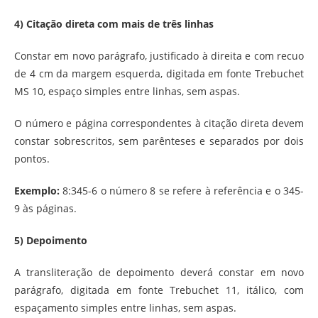
4) Citação direta com mais de três linhas
Constar em novo parágrafo, justificado à direita e com recuo
de 4 cm da margem esquerda, digitada em fonte Trebuchet
MS 10, espaço simples entre linhas, sem aspas.
O número e página correspondentes à citação direta devem
constar sobrescritos, sem parênteses e separados por dois
pontos.
Exemplo:
8:345-6 o número 8 se refere à referência e o 345-
9 às páginas.
5) Depoimento
A transliteração de depoimento deverá constar em novo
parágrafo, digitada em fonte Trebuchet 11, itálico, com
espaçamento simples entre linhas, sem aspas.