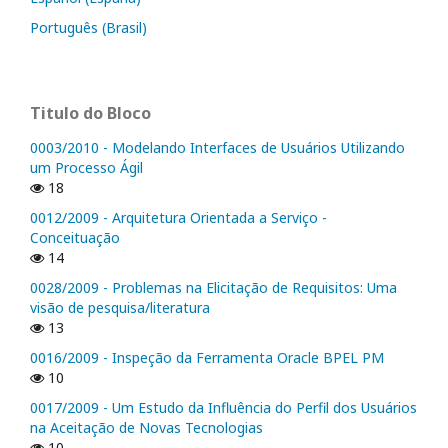
Português (Brasil)
Titulo do Bloco
0003/2010 - Modelando Interfaces de Usuários Utilizando
um Processo Ágil
18
0012/2009 - Arquitetura Orientada a Serviço -
Conceituação
14
0028/2009 - Problemas na Elicitação de Requisitos: Uma
visão de pesquisa/literatura
13
0016/2009 - Inspeção da Ferramenta Oracle BPEL PM
10
0017/2009 - Um Estudo da Influência do Perfil dos Usuários
na Aceitação de Novas Tecnologias
10