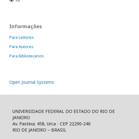
Informações
Para Leitores
Para Autores
Para Bibliotecários
Open Journal Systems
UNIVERSIDADE FEDERAL DO ESTADO DO RIO DE
JANEIRO
Av. Pasteur, 458, Urca - CEP 22290-240
RIO DE JANEIRO – BRASIL