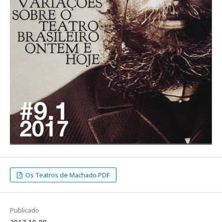
Os Teatros de Machado.PDF
Publicado