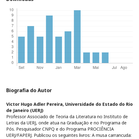
Biografia do Autor
Victor Hugo Adler Pereira,
Universidade do Estado do Rio
de Janeiro (UERJ)
Professor Associado de Teoria da Literatura no Instituto de
Letras da UERJ, onde atua na Graduação e no Programa de
Pós. Pesquisador CNPQ e do Programa PROCIÊNCIA
UERJ/FAPERJ. Publicou os seguintes livros: A musa carrancuda: