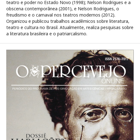
teatro e poder no Estado Novo (1998); Nelson Rodrigues e a
obscena contemporânea (2001), e Nelson Rodrigues, o
freudismo e o carnaval nos teatros modernos (2012).
Organizou e publicou trabalhos acadêmicos sobre literatura,
teatro e cultura no Brasil. Atualmente, realiza pesquisas sobre
a literatura brasileira e o patriarcalismo.