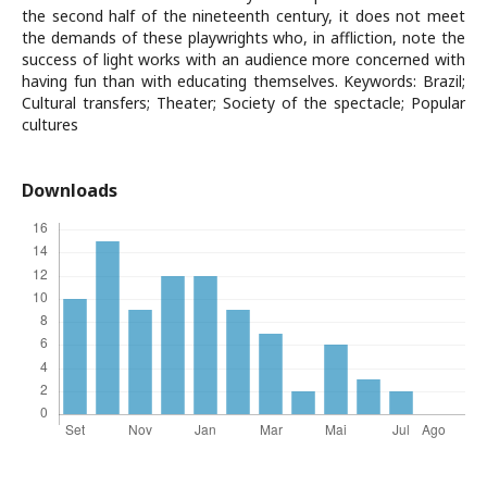
the second half of the nineteenth century, it does not meet
the demands of these playwrights who, in affliction, note the
success of light works with an audience more concerned with
having fun than with educating themselves. Keywords: Brazil;
Cultural transfers; Theater; Society of the spectacle; Popular
cultures
Downloads