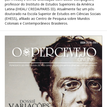
professor do Instituto de Estudos Superiores da América
Latina (IHEAL/ CREDA/PARIS III). Atualmente faz um pós-
doutorado na Escola Superior de Estudos em Ciências Sociais
(EHESS), afiliado ao Centro de Pesquisa sobre Mundos
Coloniais e Contemporâneos Brasileiros.