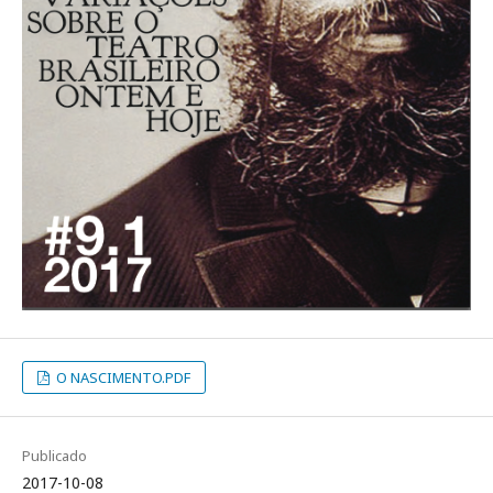
O NASCIMENTO.PDF
Publicado
2017-10-08