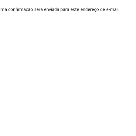
. Uma confirmação será enviada para este endereço de e-mail.