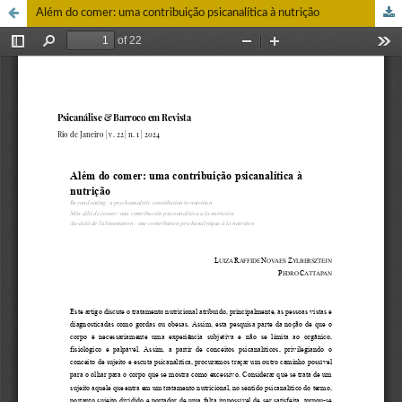
Além do comer: uma contribuição psicanalítica à nutrição