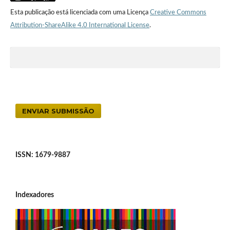
Esta publicação está licenciada com uma Licença
Creative Commons
Attribution-ShareAlike 4.0 International License
.
ENVIAR SUBMISSÃO
ISSN: 1679-9887
Indexadores