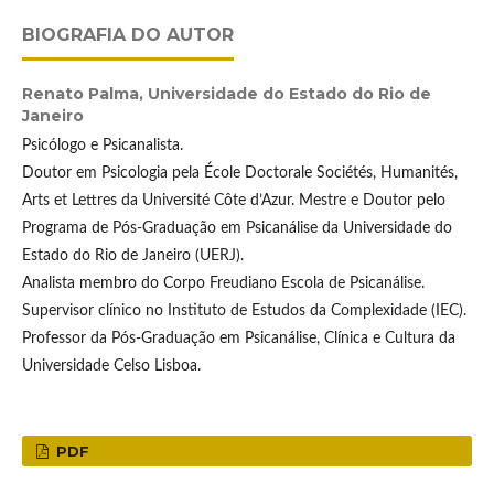
BIOGRAFIA DO AUTOR
Renato Palma,
Universidade do Estado do Rio de
Janeiro
Psicólogo e Psicanalista.
Doutor em Psicologia pela École Doctorale Sociétés, Humanités,
Arts et Lettres da Université Côte d’Azur. Mestre e Doutor pelo
Programa de Pós-Graduação em Psicanálise da Universidade do
Estado do Rio de Janeiro (UERJ).
Analista membro do Corpo Freudiano Escola de Psicanálise.
Supervisor clínico no Instituto de Estudos da Complexidade (IEC).
Professor da Pós-Graduação em Psicanálise, Clínica e Cultura da
Universidade Celso Lisboa.
PDF