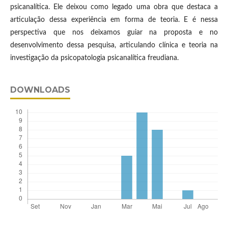
psicanalítica. Ele deixou como legado uma obra que destaca a
articulação dessa experiência em forma de teoria. E é nessa
perspectiva que nos deixamos guiar na proposta e no
desenvolvimento dessa pesquisa, articulando clínica e teoria na
investigação da psicopatologia psicanalítica freudiana.
DOWNLOADS