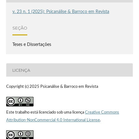
v. 23 n. 1 (2025): Psicanálise & Barroco em Revista
SEÇÃO
Teses e Dissertações
LICENÇA
Copyright (c) 2025 Psicanálise & Barroco em Revista
Este trabalho está licenciado sob uma licença
Creative Commons
Attribution-NonCommercial 4.0 International License
.