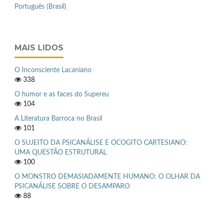
Português (Brasil)
MAIS LIDOS
O Inconsciente Lacaniano
338
O humor e as faces do Supereu
104
A Literatura Barroca no Brasil
101
O SUJEITO DA PSICANÁLISE E OCOGITO CARTESIANO:
UMA QUESTÃO ESTRUTURAL
100
O MONSTRO DEMASIADAMENTE HUMANO: O OLHAR DA
PSICANÁLISE SOBRE O DESAMPARO
88