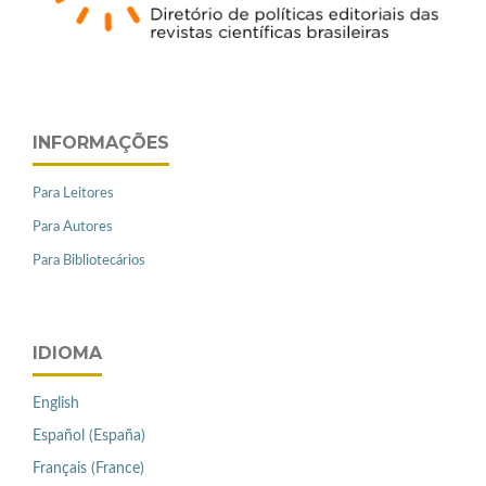
INFORMAÇÕES
Para Leitores
Para Autores
Para Bibliotecários
IDIOMA
English
Español (España)
Français (France)