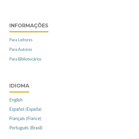
INFORMAÇÕES
Para Leitores
Para Autores
Para Bibliotecários
IDIOMA
English
Español (España)
Français (France)
Português (Brasil)