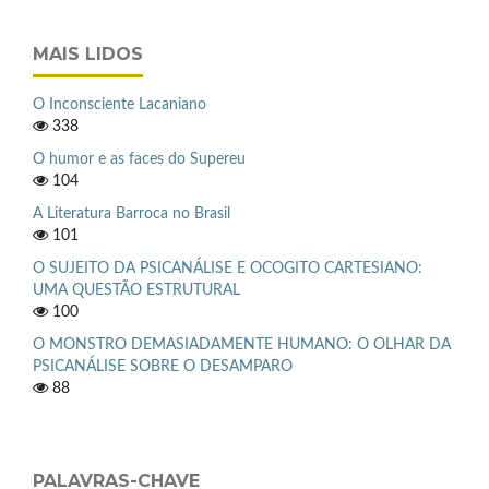
MAIS LIDOS
O Inconsciente Lacaniano
338
O humor e as faces do Supereu
104
A Literatura Barroca no Brasil
101
O SUJEITO DA PSICANÁLISE E OCOGITO CARTESIANO:
UMA QUESTÃO ESTRUTURAL
100
O MONSTRO DEMASIADAMENTE HUMANO: O OLHAR DA
PSICANÁLISE SOBRE O DESAMPARO
88
PALAVRAS-CHAVE