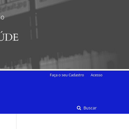
Faça o seu Cadastro
Acesso
Buscar