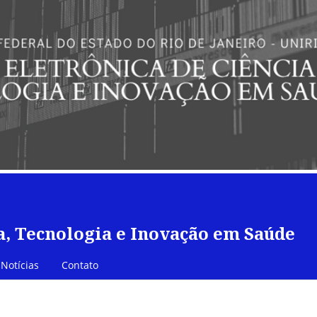
a, Tecnologia e Inovação em Saúde
Notícias
Contato