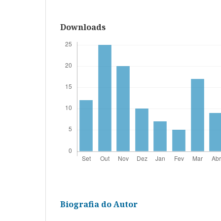
Downloads
Biografia do Autor