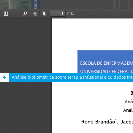
Análise bibliométrica sobre terapia infusional e cuidados int