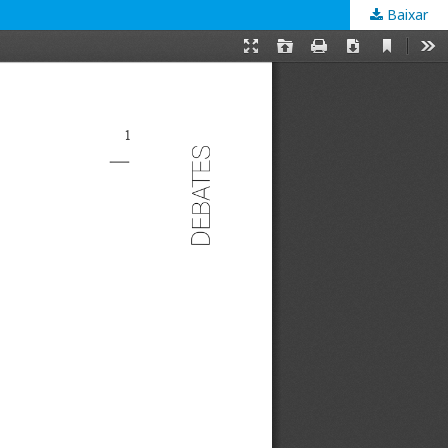
Baixar