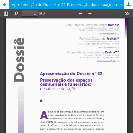
Apresentação do Dossiê nº 22: Preservação dos espaços cemiteriais: desafios e soluções