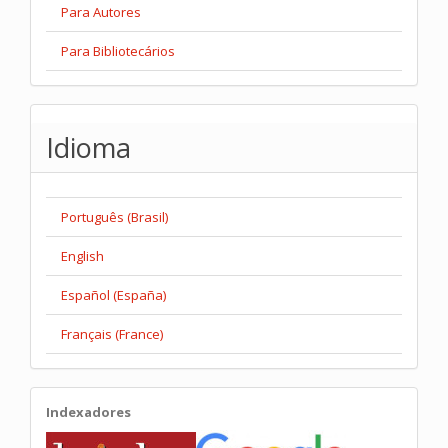
Para Autores
Para Bibliotecários
Idioma
Português (Brasil)
English
Español (España)
Français (France)
Indexadores