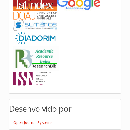
Desenvolvido por
Open Journal Systems