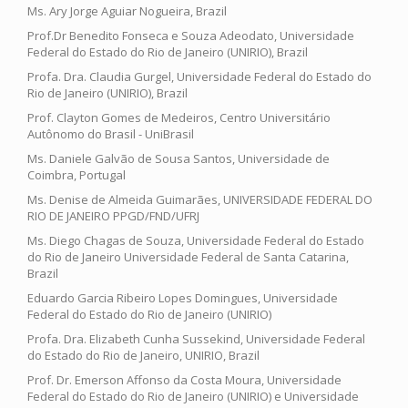
Ms. Ary Jorge Aguiar Nogueira, Brazil
Prof.Dr Benedito Fonseca e Souza Adeodato, Universidade
Federal do Estado do Rio de Janeiro (UNIRIO), Brazil
Profa. Dra. Claudia Gurgel, Universidade Federal do Estado do
Rio de Janeiro (UNIRIO), Brazil
Prof. Clayton Gomes de Medeiros, Centro Universitário
Autônomo do Brasil - UniBrasil
Ms. Daniele Galvão de Sousa Santos, Universidade de
Coimbra, Portugal
Ms. Denise de Almeida Guimarães, UNIVERSIDADE FEDERAL DO
RIO DE JANEIRO PPGD/FND/UFRJ
Ms. Diego Chagas de Souza, Universidade Federal do Estado
do Rio de Janeiro Universidade Federal de Santa Catarina,
Brazil
Eduardo Garcia Ribeiro Lopes Domingues, Universidade
Federal do Estado do Rio de Janeiro (UNIRIO)
Profa. Dra. Elizabeth Cunha Sussekind, Universidade Federal
do Estado do Rio de Janeiro, UNIRIO, Brazil
Prof. Dr. Emerson Affonso da Costa Moura, Universidade
Federal do Estado do Rio de Janeiro (UNIRIO) e Universidade