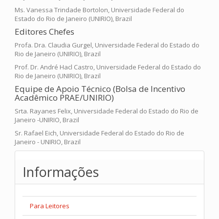
Ms. Vanessa Trindade Bortolon, Universidade Federal do
Estado do Rio de Janeiro (UNIRIO), Brazil
Editores Chefes
Profa. Dra. Claudia Gurgel, Universidade Federal do Estado do
Rio de Janeiro (UNIRIO), Brazil
Prof. Dr. André Hacl Castro, Universidade Federal do Estado do
Rio de Janeiro (UNIRIO), Brazil
Equipe de Apoio Técnico (Bolsa de Incentivo
Acadêmico PRAE/UNIRIO)
Srta. Rayanes Felix, Universidade Federal do Estado do Rio de
Janeiro -UNIRIO, Brazil
Sr. Rafael Eich, Universidade Federal do Estado do Rio de
Janeiro - UNIRIO, Brazil
Informações
Para Leitores