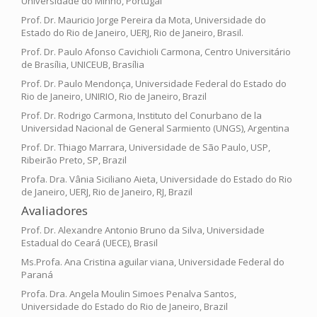
Universidade do Minho, Portugal
Prof. Dr. Mauricio Jorge Pereira da Mota, Universidade do
Estado do Rio de Janeiro, UERJ, Rio de Janeiro, Brasil.
Prof. Dr. Paulo Afonso Cavichioli Carmona, Centro Universitário
de Brasília, UNICEUB, Brasília
Prof. Dr. Paulo Mendonça, Universidade Federal do Estado do
Rio de Janeiro, UNIRIO, Rio de Janeiro, Brazil
Prof. Dr. Rodrigo Carmona, Instituto del Conurbano de la
Universidad Nacional de General Sarmiento (UNGS), Argentina
Prof. Dr. Thiago Marrara, Universidade de São Paulo, USP,
Ribeirão Preto, SP, Brazil
Profa. Dra. Vânia Siciliano Aieta, Universidade do Estado do Rio
de Janeiro, UERJ, Rio de Janeiro, RJ, Brazil
Avaliadores
Prof. Dr. Alexandre Antonio Bruno da Silva, Universidade
Estadual do Ceará (UECE), Brasil
Ms.Profa. Ana Cristina aguilar viana, Universidade Federal do
Paraná
Profa. Dra. Angela Moulin Simoes Penalva Santos,
Universidade do Estado do Rio de Janeiro, Brazil