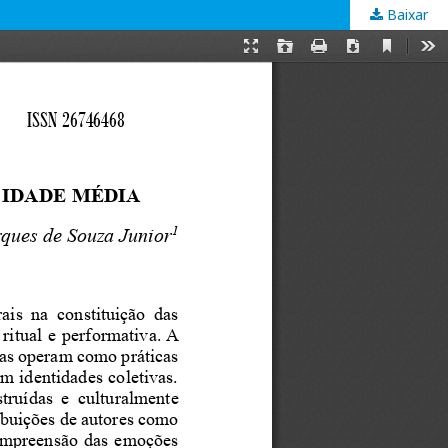
Baixar