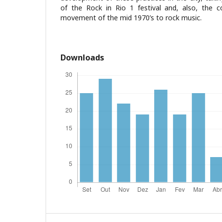
of the Rock in Rio 1 festival and, also, the 
movement of the mid 1970’s to rock music.
Downloads