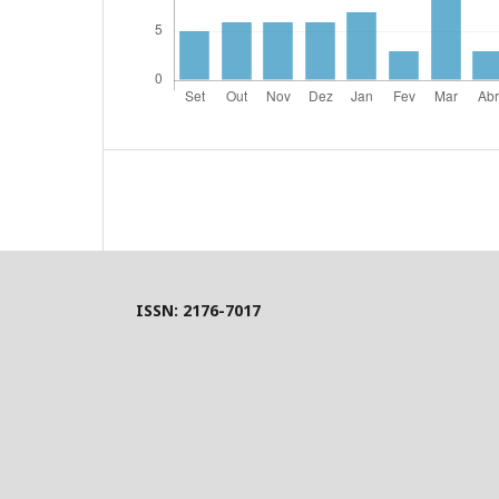
ISSN: 2176-7017