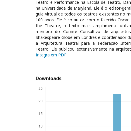
Teatro e Performance na Escola de Teatro, Dan
na Universidade de Maryland. Ele é o editor-gera
guia virtual de todos os teatros existentes no
100 anos. Ele é co-autor, com o falecido Oscar 
the Theatre, o texto mais amplamente utili
membro do Comité Consultivo de arquitetur
Shakespeare Globe em Londres e coordenador do
a Arquitetura Teatral para a Federação Inte
Teatro. Ele publicou extensivamente na arquitet
Integra em PDF
Downloads