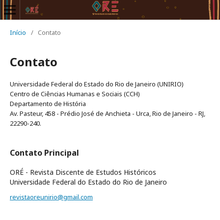
Início
/
Contato
Contato
Universidade Federal do Estado do Rio de Janeiro (UNIRIO)
Centro de Ciências Humanas e Sociais (CCH)
Departamento de História
Av. Pasteur, 458 - Prédio José de Anchieta - Urca, Rio de Janeiro - RJ,
22290-240.
Contato Principal
ORÉ - Revista Discente de Estudos Históricos
Universidade Federal do Estado do Rio de Janeiro
revistaoreunirio@gmail.com