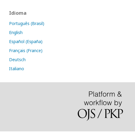
Idioma
Português (Brasil)
English
Español (España)
Français (France)
Deutsch
Italiano