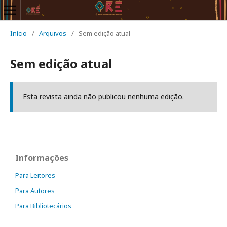
Início
/
Arquivos
/
Sem edição atual
Sem edição atual
Esta revista ainda não publicou nenhuma edição.
Informações
Para Leitores
Para Autores
Para Bibliotecários