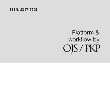
ISSN: 2317-7705