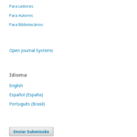
Para Leitores
Para Autores
Para Bibliotecários
Open Journal Systems
Idioma
English
Español (España)
Português (Brasil)
Enviar Submissão