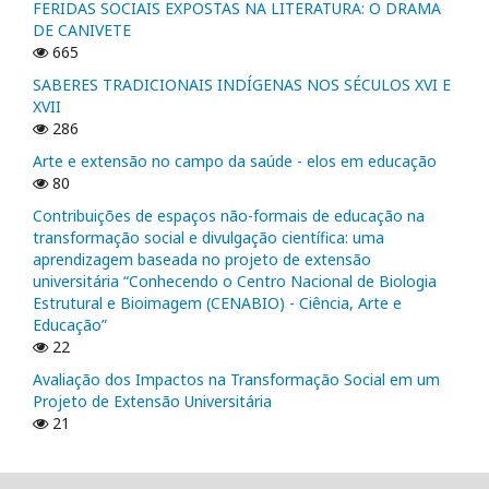
FERIDAS SOCIAIS EXPOSTAS NA LITERATURA: O DRAMA
DE CANIVETE
665
SABERES TRADICIONAIS INDÍGENAS NOS SÉCULOS XVI E
XVII
286
Arte e extensão no campo da saúde - elos em educação
80
Contribuições de espaços não-formais de educação na
transformação social e divulgação científica: uma
aprendizagem baseada no projeto de extensão
universitária “Conhecendo o Centro Nacional de Biologia
Estrutural e Bioimagem (CENABIO) - Ciência, Arte e
Educação”
22
Avaliação dos Impactos na Transformação Social em um
Projeto de Extensão Universitária
21