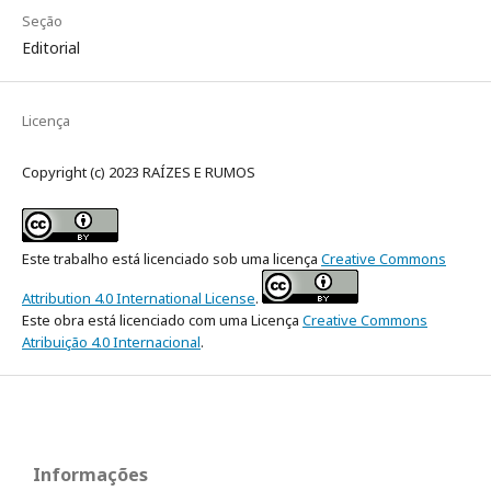
Seção
Editorial
Licença
Copyright (c) 2023 RAÍZES E RUMOS
Este trabalho está licenciado sob uma licença
Creative Commons
Attribution 4.0 International License
.
Este obra está licenciado com uma Licença
Creative Commons
Atribuição 4.0 Internacional
.
Informações