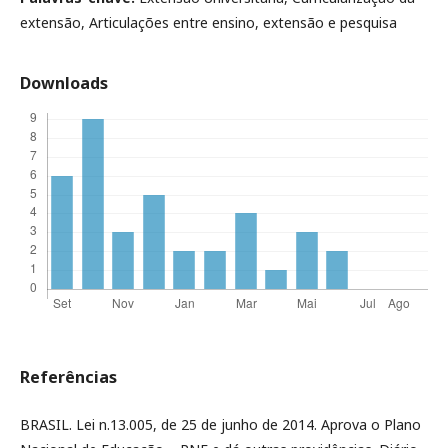
extensão, Articulações entre ensino, extensão e pesquisa
Downloads
Referências
BRASIL. Lei n.13.005, de 25 de junho de 2014. Aprova o Plano