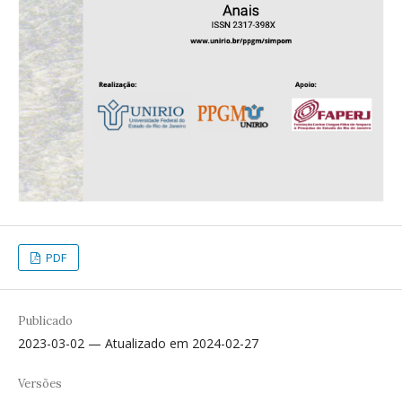
PDF
Publicado
2023-03-02 — Atualizado em 2024-02-27
Versões