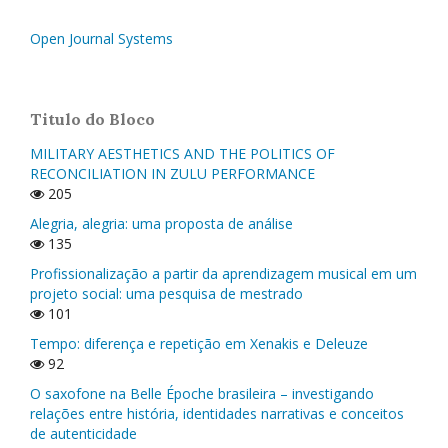
Open Journal Systems
Titulo do Bloco
MILITARY AESTHETICS AND THE POLITICS OF
RECONCILIATION IN ZULU PERFORMANCE
205
Alegria, alegria: uma proposta de análise
135
Profissionalização a partir da aprendizagem musical em um
projeto social: uma pesquisa de mestrado
101
Tempo: diferença e repetição em Xenakis e Deleuze
92
O saxofone na Belle Époche brasileira – investigando
relações entre história, identidades narrativas e conceitos
de autenticidade