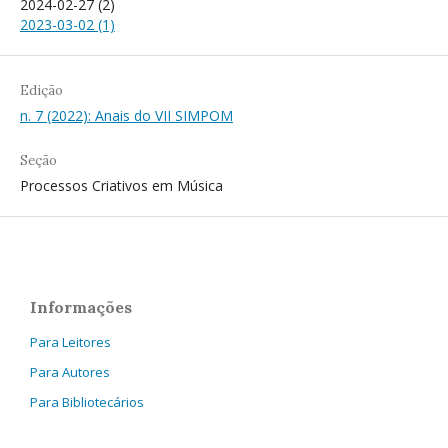
2024-02-27 (2)
2023-03-02 (1)
Edição
n. 7 (2022): Anais do VII SIMPOM
Seção
Processos Criativos em Música
Informações
Para Leitores
Para Autores
Para Bibliotecários