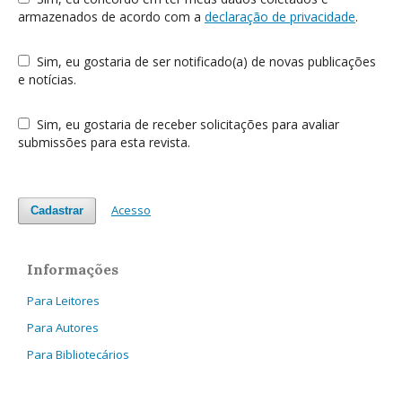
armazenados de acordo com a
declaração de privacidade
.
Sim, eu gostaria de ser notificado(a) de novas publicações
e notícias.
Sim, eu gostaria de receber solicitações para avaliar
submissões para esta revista.
Acesso
Cadastrar
Informações
Para Leitores
Para Autores
Para Bibliotecários