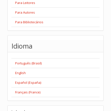
Para Leitores
Para Autores
Para Bibliotecários
Idioma
Português (Brasil)
English
Español (España)
Français (France)