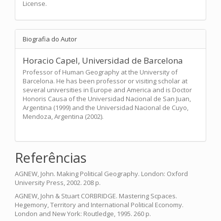
License.
Biografia do Autor
Horacio Capel,
Universidad de Barcelona
Professor of Human Geography at the University of
Barcelona. He has been professor or visiting scholar at
several universities in Europe and America and is Doctor
Honoris Causa of the Universidad Nacional de San Juan,
Argentina (1999) and the Universidad Nacional de Cuyo,
Mendoza, Argentina (2002).
Referências
AGNEW, John. Making Political Geography. London: Oxford
University Press, 2002. 208 p.
AGNEW, John & Stuart CORBRIDGE. Mastering Scpaces.
Hegemony, Territory and International Political Economy.
London and New York: Routledge, 1995. 260 p.