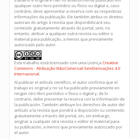
qualquer outro livro periódico ou físico ou digital e, caso
contrário, deve apresentar a reserva com as respectivas
informações da publicação. Ele também atribui os direitos
autorais do artigo à revista que disponibilizará seu
conteúdo gratuitamente através do portal, sem, no
entanto, atribuir a qualquer outra revista ou editor o
material para publicação, a menos que previamente
autorizado pelo autor.
Este trabalho está licenciado com uma Licença
Creative
Commons - Atribuição-NãoComercial-SemDerivações 4.0
Internacional
.
Al publicar el artículo científico, el autor confirma que el
trabajo es original y no se ha publicado previamente en
ningún otro libro periódico o físico o digital y, de lo
contrario, debe presentar la reserva con la información de
la publicación. También atribuye los derechos de autor del
artículo a la revista que pondrá a disposición su contenido
gratuitamente a través del portal, sin, sin embargo,
asignar a cualquier otra revista o editor el material para
su publicación, a menos que previamente autorizado por
el autor.