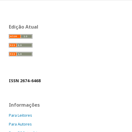
Edição Atual
ISSN 2674-6468
Informações
Para Leitores
Para Autores