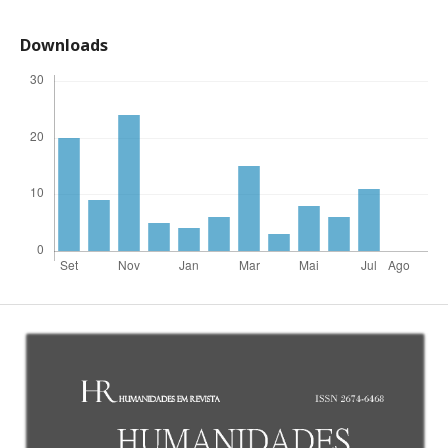
Downloads