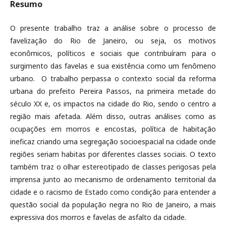
Resumo
O presente trabalho traz a análise sobre o processo de
favelização do Rio de Janeiro, ou seja, os motivos
econômicos, políticos e sociais que contribuíram para o
surgimento das favelas e sua existência como um fenômeno
urbano. O trabalho perpassa o contexto social da reforma
urbana do prefeito Pereira Passos, na primeira metade do
século XX e, os impactos na cidade do Rio, sendo o centro a
região mais afetada. Além disso, outras análises como as
ocupações em morros e encostas, política de habitação
ineficaz criando uma segregação socioespacial na cidade onde
regiões seriam habitas por diferentes classes sociais. O texto
também traz o olhar estereotipado de classes perigosas pela
imprensa junto ao mecanismo de ordenamento territorial da
cidade e o racismo de Estado como condição para entender a
questão social da população negra no Rio de Janeiro, a mais
expressiva dos morros e favelas de asfalto da cidade.