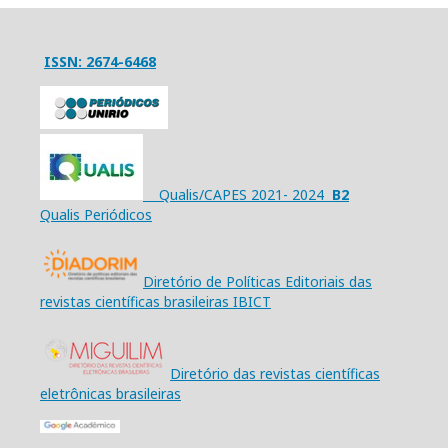
ISSN: 2674-6468
Qualis/CAPES 2021- 2024
B2
Qualis Periódicos
Diretório de Políticas Editoriais das
revistas científicas brasileiras IBICT
Diretório das revistas científicas
eletrônicas brasileiras