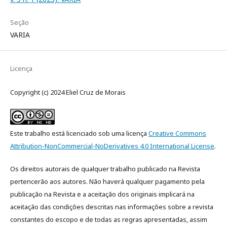
Seção
VARIA
Licença
Copyright (c) 2024 Eliel Cruz de Morais
Este trabalho está licenciado sob uma licença
Creative Commons
Attribution-NonCommercial-NoDerivatives 4.0 International License
.
Os direitos autorais de qualquer trabalho publicado na Revista
pertencerão aos autores. Não haverá qualquer pagamento pela
publicação na Revista e a aceitação dos originais implicará na
aceitação das condições descritas nas informações sobre a revista
constantes do escopo e de todas as regras apresentadas, assim