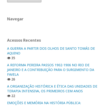
Navegar
Acessos Recentes
A GUERRA A PARTIR DOS OLHOS DE SANTO TOMÁS DE
AQUINO
35
A REFORMA PEREIRA PASSOS 1902-1906 NO RIO DE
JANEIRO E A CONTRIBUIÇÃO PARA O SURGIMENTO DA
FAVELA
26
A ORGANIZAÇÃO HISTÓRICA E ÉTICA DAS UNIDADES DE
TERAPIA INTENSIVA, OS PRIMEIROS CEM ANOS
22
EMOÇÕES E MEMÓRIA NA HISTÓRIA PÚBLICA: