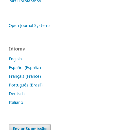
Para Bibliotecários
Open Journal Systems
Idioma
English
Español (España)
Français (France)
Português (Brasil)
Deutsch
Italiano
Enviar Submissão