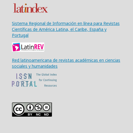
Sistema Regional de Información en línea para Revistas
Científicas de América Latina, el Caribe, España y
Portugal
Red latinoamericana de revistas académicas en ciencias
sociales y humanidades