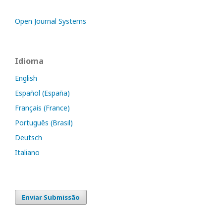
Open Journal Systems
Idioma
English
Español (España)
Français (France)
Português (Brasil)
Deutsch
Italiano
Enviar Submissão