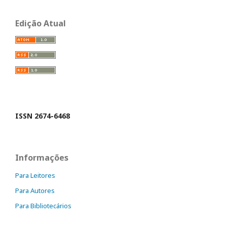
Edição Atual
ISSN 2674-6468
Informações
Para Leitores
Para Autores
Para Bibliotecários