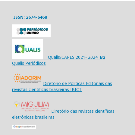
ISSN: 2674-6468
Qualis/CAPES 2021- 2024
B2
Qualis Periódicos
Diretório de Políticas Editoriais das
revistas científicas brasileiras IBICT
Diretório das revistas científicas
eletrônicas brasileiras