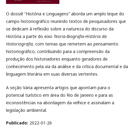
O dossiê “História e Linguagens” aborda um amplo leque do
campo historiográfico reunindo textos de pesquisadores que
se dedicam à reflexão sobre a natureza do discurso da
História a partir do eixo
Teoria-Biografia-História da
Historiografia,
com temas que remetem ao pensamento
historiográfico, contribuindo para a compreensão da
produção dos historiadores enquanto geradores de
conhecimento pela via da análise e da crítica documental e da
linguagem literária em suas diversas vertentes.
A seção Varia apresenta artigos que apontam para o
potencial turístico em área do Rio de Janeiro e para as
inconsistências na abordagem da velhice e assinalam a
legislação ambiental.
Publicado:
2022-01-26