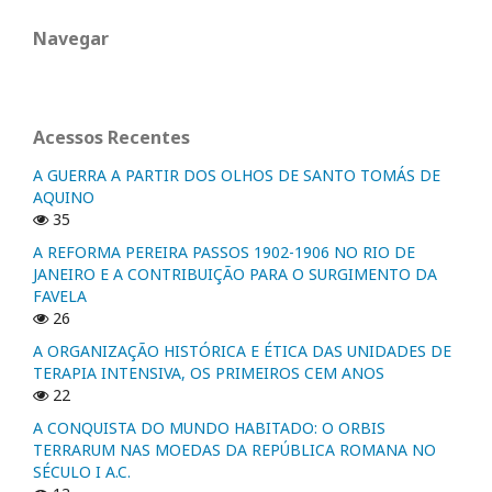
Navegar
Acessos Recentes
A GUERRA A PARTIR DOS OLHOS DE SANTO TOMÁS DE
AQUINO
35
A REFORMA PEREIRA PASSOS 1902-1906 NO RIO DE
JANEIRO E A CONTRIBUIÇÃO PARA O SURGIMENTO DA
FAVELA
26
A ORGANIZAÇÃO HISTÓRICA E ÉTICA DAS UNIDADES DE
TERAPIA INTENSIVA, OS PRIMEIROS CEM ANOS
22
A CONQUISTA DO MUNDO HABITADO: O ORBIS
TERRARUM NAS MOEDAS DA REPÚBLICA ROMANA NO
SÉCULO I A.C.