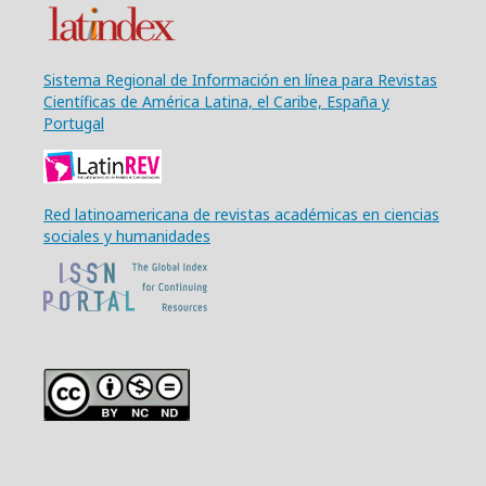
Sistema Regional de Información en línea para Revistas
Científicas de América Latina, el Caribe, España y
Portugal
Red latinoamericana de revistas académicas en ciencias
sociales y humanidades