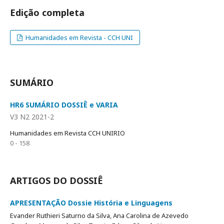
Edição completa
Humanidades em Revista - CCH UNI
SUMÁRIO
HR6 SUMÁRIO DOSSIÊ e VARIA
V3 N2 2021-2
Humanidades em Revista CCH UNIRIO
0 - 158
ARTIGOS DO DOSSIÊ
APRESENTAÇÃO Dossie História e Linguagens
Evander Ruthieri Saturno da Silva, Ana Carolina de Azevedo