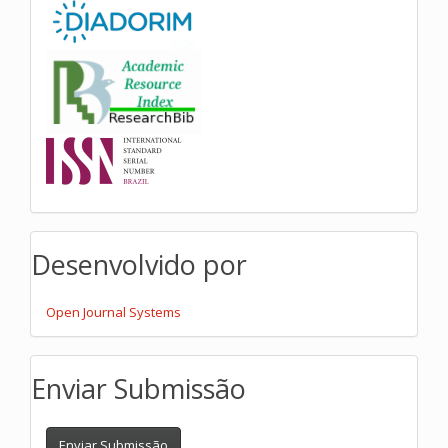
Desenvolvido por
Open Journal Systems
Enviar Submissão
Enviar Submissão