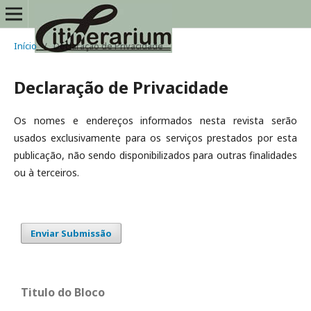
Início
/
Declaração de Privacidade
Declaração de Privacidade
Os nomes e endereços informados nesta revista serão
usados exclusivamente para os serviços prestados por esta
publicação, não sendo disponibilizados para outras finalidades
ou à terceiros.
Enviar Submissão
Titulo do Bloco