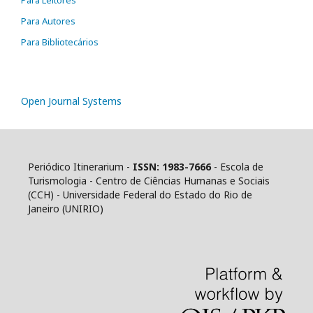
Para Leitores
Para Autores
Para Bibliotecários
Open Journal Systems
Periódico Itinerarium -
ISSN: 1983-7666
- Escola de
Turismologia - Centro de Ciências Humanas e Sociais
(CCH) - Universidade Federal do Estado do Rio de
Janeiro (UNIRIO)