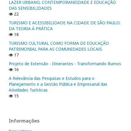
LAZER URBANO, CONTEMPORANEIDADE E EDUCAÇÃO
DAS SENSIBILIDADES
22
TURISMO E ACESSIBILIDADE NA CIDADE DE SÃO PAULO:
DA TEORIA À PRÁTICA
18
TURISMO CULTURAL COMO FORMA DE EDUCAÇÃO
PATRIMONIAL PARA AS COMUNIDADES LOCAIS
17
Projeto de Extensão - Itinerantes - Transformando Rumos
16
A Relevância das Pesquisas e Estudos para o
Planejamento e a Gestão Pública e Empresarial das
Atividades Turísticas
15
Informações