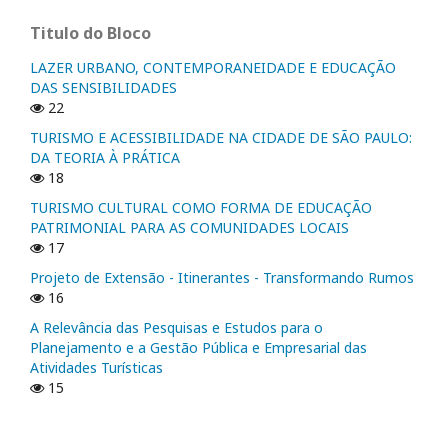
Titulo do Bloco
LAZER URBANO, CONTEMPORANEIDADE E EDUCAÇÃO
DAS SENSIBILIDADES
22
TURISMO E ACESSIBILIDADE NA CIDADE DE SÃO PAULO:
DA TEORIA À PRÁTICA
18
TURISMO CULTURAL COMO FORMA DE EDUCAÇÃO
PATRIMONIAL PARA AS COMUNIDADES LOCAIS
17
Projeto de Extensão - Itinerantes - Transformando Rumos
16
A Relevância das Pesquisas e Estudos para o
Planejamento e a Gestão Pública e Empresarial das
Atividades Turísticas
15