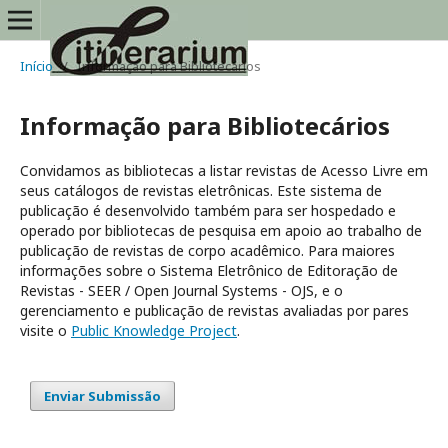
Início
/
Informação para Bibliotecários
Informação para Bibliotecários
Convidamos as bibliotecas a listar revistas de Acesso Livre em
seus catálogos de revistas eletrônicas. Este sistema de
publicação é desenvolvido também para ser hospedado e
operado por bibliotecas de pesquisa em apoio ao trabalho de
publicação de revistas de corpo acadêmico. Para maiores
informações sobre o Sistema Eletrônico de Editoração de
Revistas - SEER / Open Journal Systems - OJS, e o
gerenciamento e publicação de revistas avaliadas por pares
visite o
Public Knowledge Project
.
Enviar Submissão