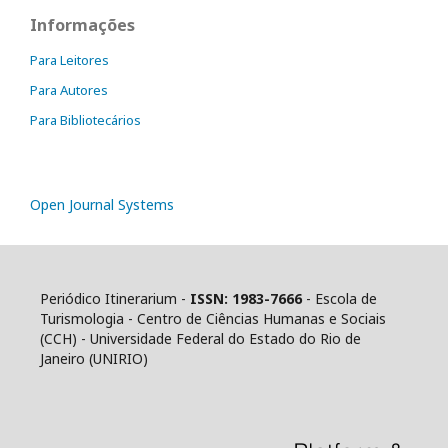
Informações
Para Leitores
Para Autores
Para Bibliotecários
Open Journal Systems
Periódico Itinerarium -
ISSN: 1983-7666
- Escola de
Turismologia - Centro de Ciências Humanas e Sociais
(CCH) - Universidade Federal do Estado do Rio de
Janeiro (UNIRIO)