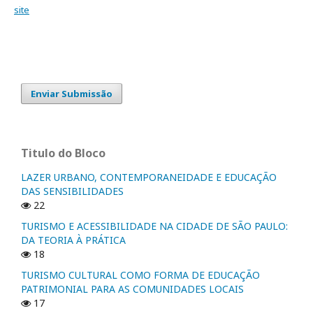
site
Enviar Submissão
Titulo do Bloco
LAZER URBANO, CONTEMPORANEIDADE E EDUCAÇÃO
DAS SENSIBILIDADES
22
TURISMO E ACESSIBILIDADE NA CIDADE DE SÃO PAULO:
DA TEORIA À PRÁTICA
18
TURISMO CULTURAL COMO FORMA DE EDUCAÇÃO
PATRIMONIAL PARA AS COMUNIDADES LOCAIS
17