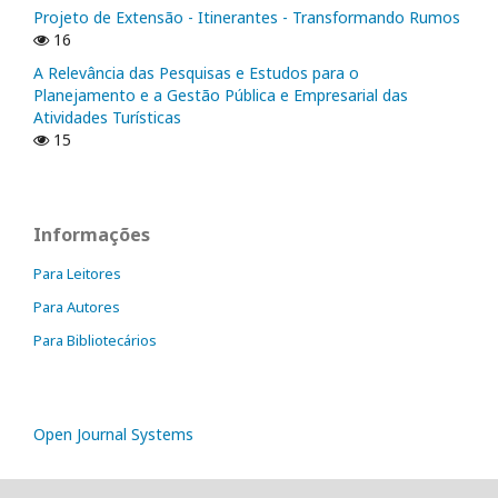
Projeto de Extensão - Itinerantes - Transformando Rumos
16
A Relevância das Pesquisas e Estudos para o
Planejamento e a Gestão Pública e Empresarial das
Atividades Turísticas
15
Informações
Para Leitores
Para Autores
Para Bibliotecários
Open Journal Systems