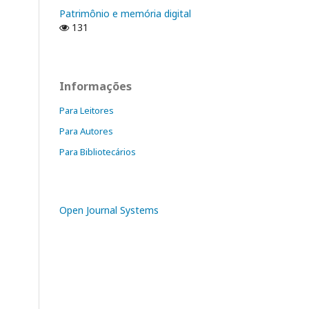
Patrimônio e memória digital
131
Informações
Para Leitores
Para Autores
Para Bibliotecários
Open Journal Systems