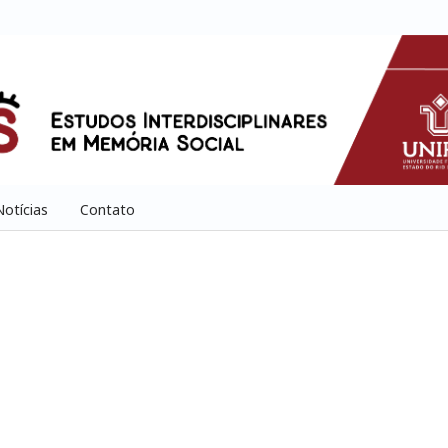
Notícias
Contato