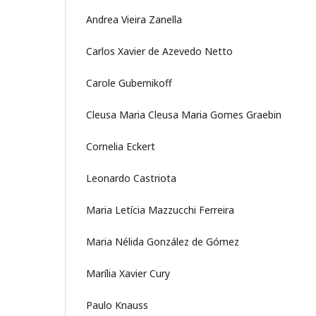
Andrea Vieira Zanella
Carlos Xavier de Azevedo Netto
Carole Gubernikoff
Cleusa Maria Cleusa Maria Gomes Graebin
Cornelia Eckert
Leonardo Castriota
Maria Letícia Mazzucchi Ferreira
Maria Nélida González de Gómez
Marília Xavier Cury
Paulo Knauss