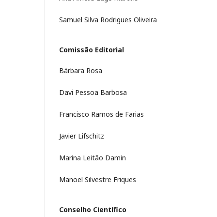
Samuel Silva Rodrigues Oliveira
Comissão Editorial
Bárbara Rosa
Davi Pessoa Barbosa
Francisco Ramos de Farias
Javier Lifschitz
Marina Leitão Damin
Manoel Silvestre Friques
Conselho Científico