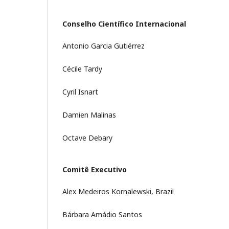
Conselho Científico Internacional
Antonio Garcia Gutiérrez
Cécile Tardy
Cyril Isnart
Damien Malinas
Octave Debary
Comitê Executivo
Alex Medeiros Kornalewski, Brazil
Bárbara Amádio Santos